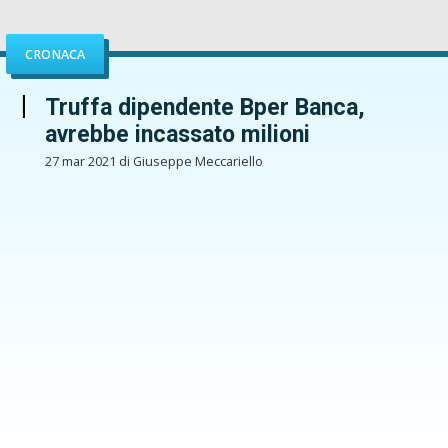
CRONACA
Truffa dipendente Bper Banca,
avrebbe incassato milioni
27 mar 2021 di Giuseppe Meccariello