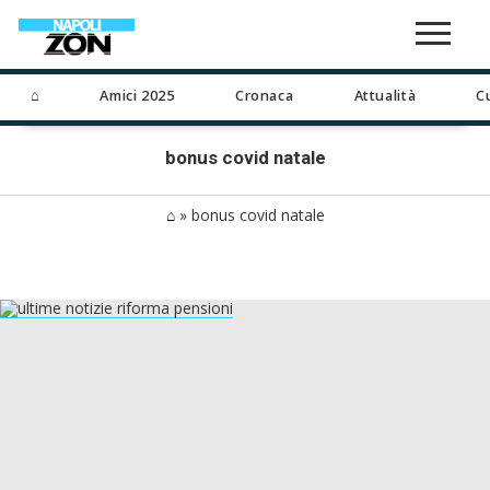
⌂
Amici 2025
Cronaca
Attualità
C
bonus covid natale
⌂
»
bonus covid natale