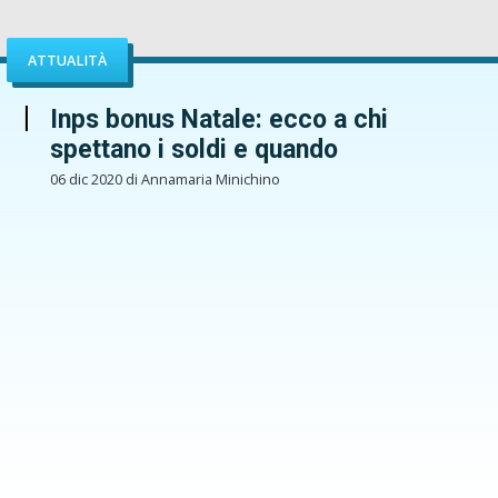
ATTUALITÀ
Inps bonus Natale: ecco a chi
spettano i soldi e quando
06 dic 2020 di Annamaria Minichino