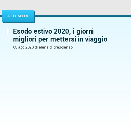
ATTUALITÀ
Esodo estivo 2020, i giorni
migliori per mettersi in viaggio
08 ago 2020 di elena di crescienzo