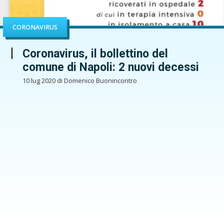
CORONAVIRUS
Coronavirus, il bollettino del
comune di Napoli: 2 nuovi decessi
10 lug 2020 di Domenico Buonincontro