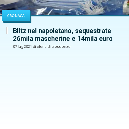
CRONACA
Blitz nel napoletano, sequestrate
26mila mascherine e 14mila euro
07 lug 2021 di elena di crescienzo