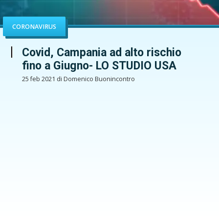
CORONAVIRUS
Covid, Campania ad alto rischio
fino a Giugno- LO STUDIO USA
25 feb 2021 di Domenico Buonincontro