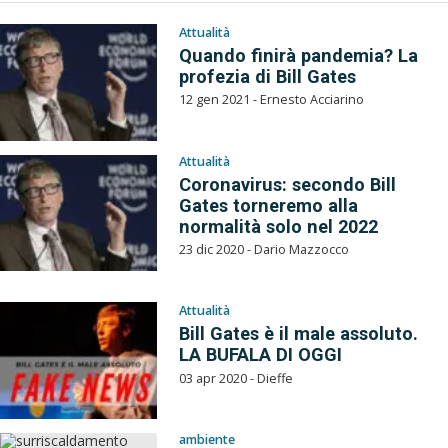
Attualità
Quando finirà pandemia? La
profezia di Bill Gates
12 gen 2021 - Ernesto Acciarino
Attualità
Coronavirus: secondo Bill
Gates torneremo alla
normalità solo nel 2022
23 dic 2020 - Dario Mazzocco
Attualità
Bill Gates è il male assoluto.
LA BUFALA DI OGGI
03 apr 2020 - Dieffe
ambiente