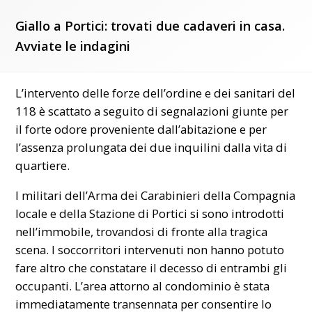
Giallo a Portici: trovati due cadaveri in casa.
Avviate le indagini
L’intervento delle forze dell’ordine e dei sanitari del
118 è scattato a seguito di segnalazioni giunte per
il forte odore proveniente dall’abitazione e per
l’assenza prolungata dei due inquilini dalla vita di
quartiere.
I militari dell’Arma dei Carabinieri della Compagnia
locale e della Stazione di Portici si sono introdotti
nell’immobile, trovandosi di fronte alla tragica
scena. I soccorritori intervenuti non hanno potuto
fare altro che constatare il decesso di entrambi gli
occupanti. L’area attorno al condominio è stata
immediatamente transennata per consentire lo