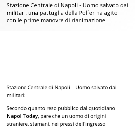
Stazione Centrale di Napoli - Uomo salvato dai
militari: una pattuglia della Polfer ha agito
con le prime manovre di rianimazione
Stazione Centrale di Napoli – Uomo salvato dai
militari:
Secondo quanto reso pubblico dal quotidiano
NapoliToday
, pare che un uomo di origini
straniere, stamani, nei pressi dell’ingresso