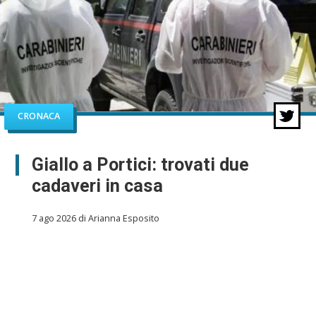
CRONACA
Giallo a Portici: trovati due
cadaveri in casa
7 ago 2026 di Arianna Esposito