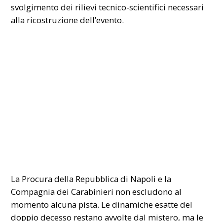
svolgimento dei rilievi tecnico-scientifici necessari
alla ricostruzione dell’evento.
La Procura della Repubblica di Napoli e la
Compagnia dei Carabinieri non escludono al
momento alcuna pista. Le dinamiche esatte del
doppio decesso restano avvolte dal mistero, ma le