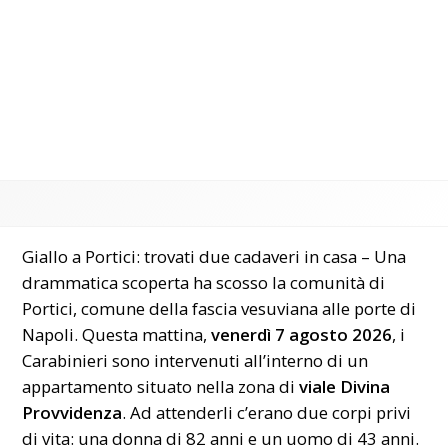
Giallo a Portici: trovati due cadaveri in casa – Una
drammatica scoperta ha scosso la comunità di
Portici, comune della fascia vesuviana alle porte di
Napoli
. Questa mattina,
venerdì 7 agosto 2026
, i
Carabinieri sono intervenuti all’interno di un
appartamento situato nella zona di
viale Divina
Provvidenza
. Ad attenderli c’erano due corpi privi
di vita: una donna di 82 anni e un uomo di 43 anni.