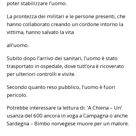
poter stabilizzare l’uomo.
La prontezza dei militari e le persone presenti, che
hanno collaborato creando un cordone intorno la
vittima, hanno salvato la vita
all’uomo.
Subito dopo l’arrivo dei sanitari, l’uomo è stato
trasportato in ospedale, dove tutt’ora è ricoverato
per ulteriori controlli e visite.
Secondo quanto reso pubblico, l’uomo è fuori
pericolo.
Potrebbe interessare la lettura di:
‘A Chiena – Un’
usanza del 600 ancora in voga a Campagna
o anche
Sardegna – Bimbo norvegese muore per un malore
.