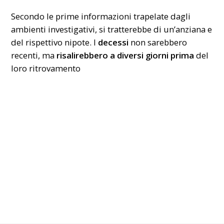
Secondo le prime informazioni trapelate dagli
ambienti investigativi, si tratterebbe di un’anziana e
del rispettivo nipote. I
decessi
non sarebbero
recenti, ma
risalirebbero a diversi giorni prima
del
loro ritrovamento