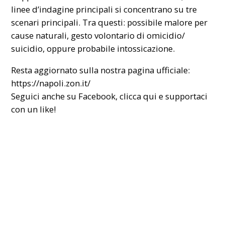
linee d’indagine principali si concentrano su tre
scenari principali. Tra questi: possibile malore per
cause naturali, gesto volontario di omicidio/
suicidio, oppure probabile intossicazione.
Resta aggiornato sulla nostra pagina ufficiale:
https://napoli.zon.it/
Seguici anche su Facebook,
clicca qui
e supportaci
con un like!