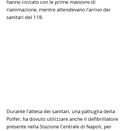
hanno iniziato con le prime manovre di
rianimazione, mentre attendevano l’arrivo dei
sanitari del 118.
Durante l’attesa dei sanitari, una pattuglia della
Polfer
, ha dovuto utilizzare anche il defibrillatore
presente nella Stazione Centrale di Napoli, per