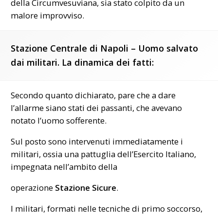
della
Circumvesuviana
, sia stato colpito da un
malore improvviso.
Stazione Centrale di Napoli – Uomo salvato
dai militari. La dinamica dei fatti:
Secondo quanto dichiarato, pare che a dare
l’allarme siano stati dei passanti, che avevano
notato l’uomo sofferente.
Sul posto sono intervenuti immediatamente i
militari, ossia una pattuglia dell’Esercito Italiano,
impegnata nell’ambito della
operazione
Stazione Sicure
.
I militari, formati nelle tecniche di primo soccorso,