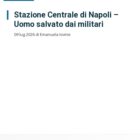
Stazione Centrale di Napoli –
Uomo salvato dai militari
09 lug 2026 di Emanuela Iovine