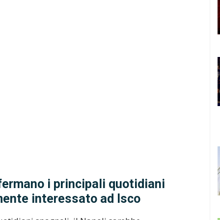
ermano i principali quotidiani
ente interessato ad Isco