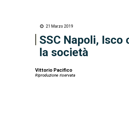
21 Marzo 2019
SSC Napoli, Isco 
la società
Vittorio Pacifico