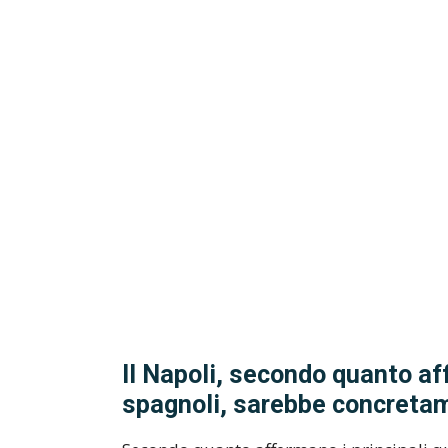
Il Napoli, secondo quanto aff
spagnoli, sarebbe concretam