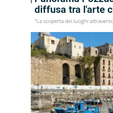
diffusa tra l'art
"La scoperta dei luoghi attraverso