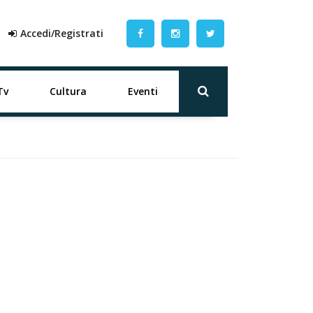
Accedi/Registrati
Tv
Cultura
Eventi