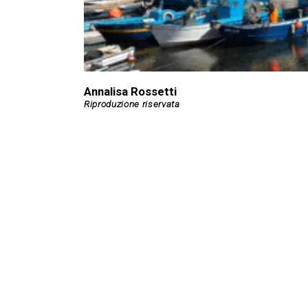
Annalisa Rossetti