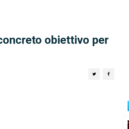
concreto obiettivo per