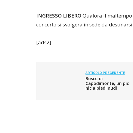
INGRESSO LIBERO
Qualora il maltempo i
concerto si svolgerà in sede da destinarsi
[ads2]
ARTICOLO PRECEDENTE
Bosco di
Capodimonte, un pic-
nic a piedi nudi