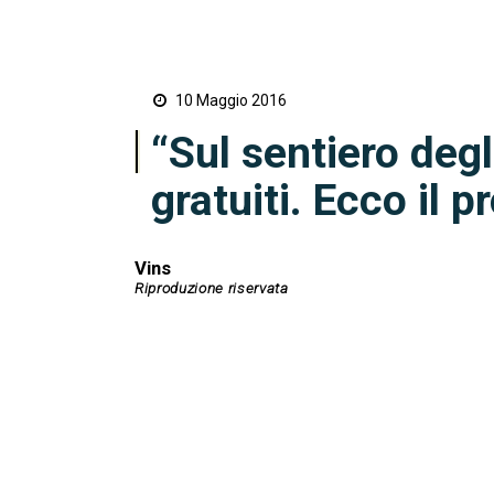
10 Maggio 2016
“Sul sentiero degl
gratuiti. Ecco il
Vins