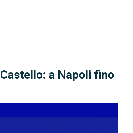
Castello: a Napoli fino