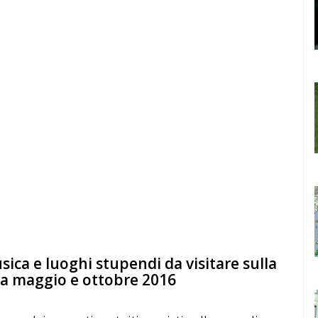
sica e luoghi stupendi da visitare sulla
tra maggio e ottobre 2016