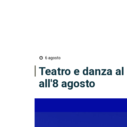
6 agosto
Teatro e danza al 
all'8 agosto