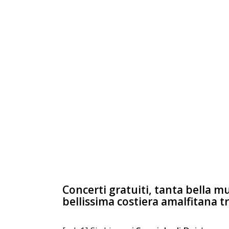
Concerti gratuiti, tanta bella mu
bellissima costiera amalfitana 