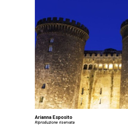
Arianna Esposito