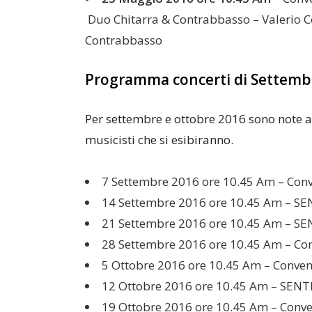
Duo Chitarra & Contrabbasso – Valerio Ce
Contrabbasso
Programma concerti di Settemb
Per settembre e ottobre 2016 sono note a
musicisti che si esibiranno.
7 Settembre 2016 ore 10.45 Am – Conv
14 Settembre 2016 ore 10.45 Am – SEN
21 Settembre 2016 ore 10.45 Am – SEN
28 Settembre 2016 ore 10.45 Am – Con
5 Ottobre 2016 ore 10.45 Am – Conven
12 Ottobre 2016 ore 10.45 Am – SENTI
19 Ottobre 2016 ore 10.45 Am – Conve