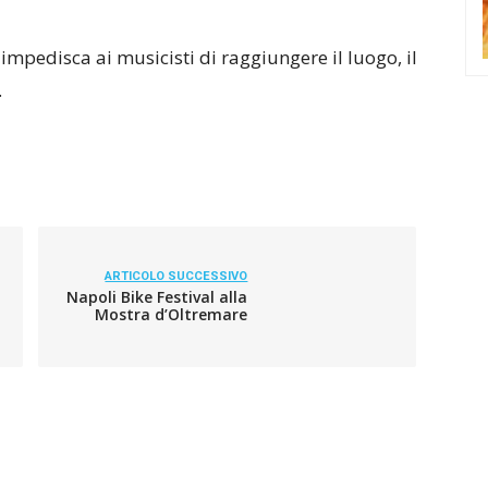
mpedisca ai musicisti di raggiungere il luogo, il
.
ARTICOLO SUCCESSIVO
Napoli Bike Festival alla
Mostra d’Oltremare