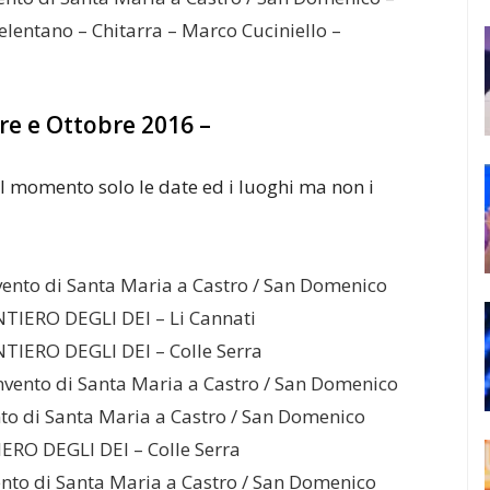
lentano – Chitarra – Marco Cuciniello –
re e Ottobre 2016 –
l momento solo le date ed i luoghi ma non i
ento di Santa Maria a Castro / San Domenico
TIERO DEGLI DEI – Li Cannati
TIERO DEGLI DEI – Colle Serra
vento di Santa Maria a Castro / San Domenico
to di Santa Maria a Castro / San Domenico
ERO DEGLI DEI – Colle Serra
nto di Santa Maria a Castro / San Domenico