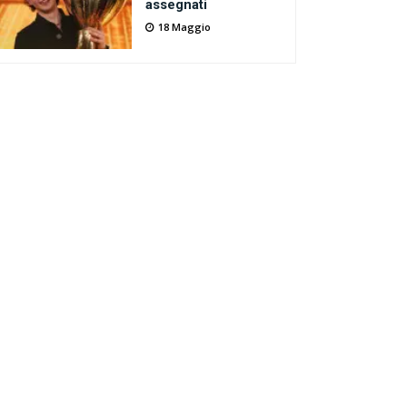
assegnati
18 Maggio