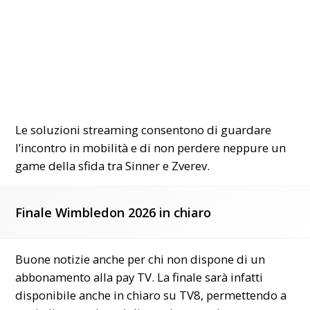
Le soluzioni streaming consentono di guardare
l’incontro in mobilità e di non perdere neppure un
game della sfida tra Sinner e Zverev.
Finale Wimbledon 2026 in chiaro
Buone notizie anche per chi non dispone di un
abbonamento alla pay TV. La finale sarà infatti
disponibile anche in chiaro su TV8, permettendo a