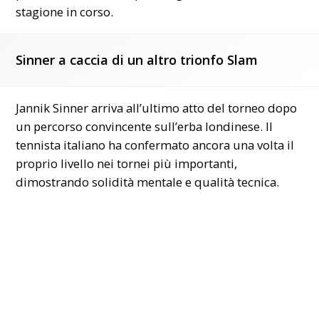
stagione in corso.
Sinner a caccia di un altro trionfo Slam
Jannik Sinner arriva all’ultimo atto del torneo dopo
un percorso convincente sull’erba londinese. Il
tennista italiano ha confermato ancora una volta il
proprio livello nei tornei più importanti,
dimostrando solidità mentale e qualità tecnica.