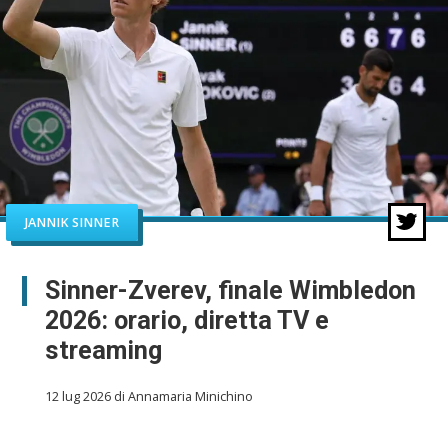
JANNIK SINNER
Sinner-Zverev, finale Wimbledon
2026: orario, diretta TV e
streaming
12 lug 2026 di Annamaria Minichino