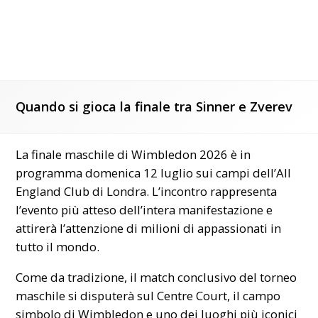
Quando si gioca la finale tra Sinner e Zverev
La finale maschile di Wimbledon 2026 è in
programma domenica 12 luglio sui campi dell’All
England Club di Londra. L’incontro rappresenta
l’evento più atteso dell’intera manifestazione e
attirerà l’attenzione di milioni di appassionati in
tutto il mondo.
Come da tradizione, il match conclusivo del torneo
maschile si disputerà sul Centre Court, il campo
simbolo di Wimbledon e uno dei luoghi più iconici