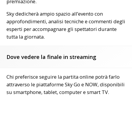
premiazione.
Sky dedicherà ampio spazio all’evento con
approfondimenti, analisi tecniche e commenti degli
esperti per accompagnare gli spettatori durante
tutta la giornata.
Dove vedere la finale in streaming
Chi preferisce seguire la partita online potrà farlo
attraverso le piattaforme Sky Go e NOW, disponibili
su smartphone, tablet, computer e smart TV.