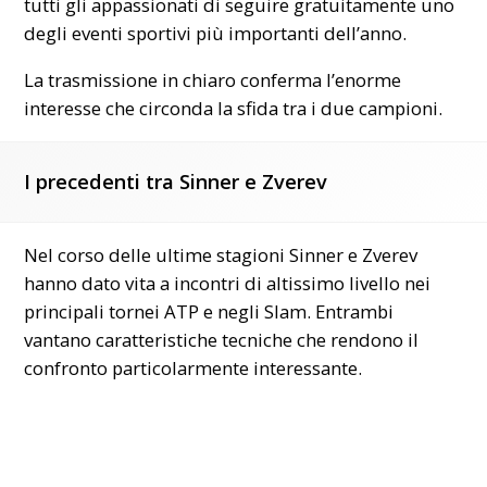
tutti gli appassionati di seguire gratuitamente uno
degli eventi sportivi più importanti dell’anno.
La trasmissione in chiaro conferma l’enorme
interesse che circonda la sfida tra i due campioni.
I precedenti tra Sinner e Zverev
Nel corso delle ultime stagioni Sinner e Zverev
hanno dato vita a incontri di altissimo livello nei
principali tornei ATP e negli Slam. Entrambi
vantano caratteristiche tecniche che rendono il
confronto particolarmente interessante.