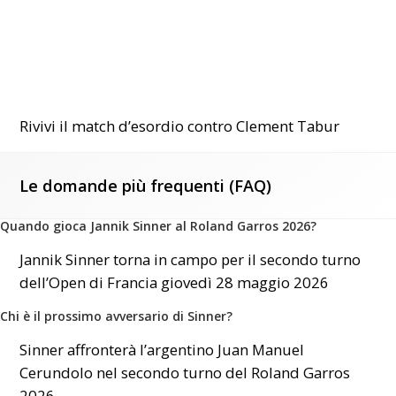
Rivivi il match d’esordio contro Clement Tabur
Le domande più frequenti (FAQ)
Quando gioca Jannik Sinner al Roland Garros 2026?
Jannik Sinner torna in campo per il secondo turno
dell’Open di Francia giovedì 28 maggio 2026
Chi è il prossimo avversario di Sinner?
Sinner affronterà l’argentino Juan Manuel
Cerundolo nel secondo turno del Roland Garros
2026