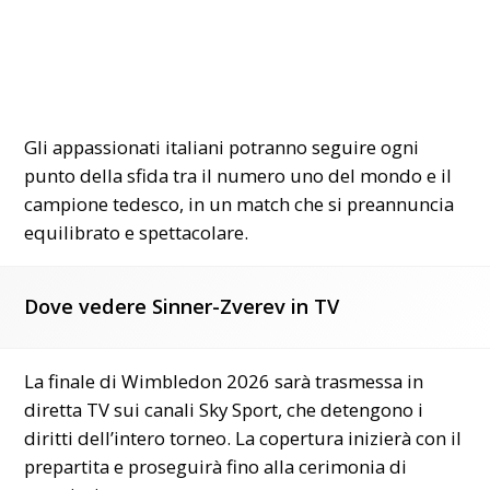
Gli appassionati italiani potranno
seguire
ogni
punto della sfida tra il numero uno del mondo e il
campione tedesco, in un match che si preannuncia
equilibrato e spettacolare.
Dove vedere Sinner-Zverev in TV
La finale di Wimbledon 2026 sarà trasmessa in
diretta TV sui canali Sky Sport, che detengono i
diritti dell’intero torneo. La copertura inizierà con il
prepartita e proseguirà fino alla cerimonia di