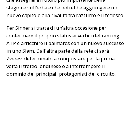
stagione sull’erba e che potrebbe aggiungere un
nuovo capitolo alla rivalità tra l’azzurro e il tedesco.
Per Sinner si tratta di un’altra occasione per
confermare il proprio status ai vertici del ranking
ATP e arricchire il palmarès con un nuovo successo
in uno Slam. Dall’altra parte della rete ci sarà
Zverev, determinato a conquistare per la prima
volta il trofeo londinese e a interrompere il
dominio dei principali protagonisti del circuito.