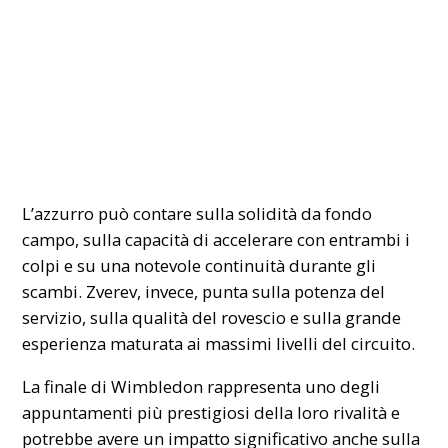
L’azzurro può contare sulla solidità da fondo
campo, sulla capacità di accelerare con entrambi i
colpi e su una notevole continuità durante gli
scambi. Zverev, invece, punta sulla potenza del
servizio, sulla qualità del rovescio e sulla grande
esperienza maturata ai massimi livelli del circuito.
La finale di Wimbledon rappresenta uno degli
appuntamenti più prestigiosi della loro rivalità e
potrebbe avere un impatto significativo anche sulla