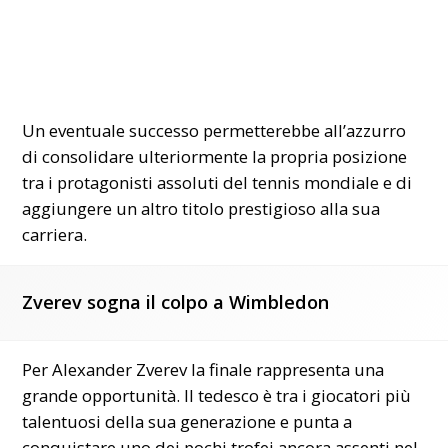
Un eventuale successo permetterebbe all’azzurro
di consolidare ulteriormente la propria posizione
tra i protagonisti assoluti del tennis mondiale e di
aggiungere un altro titolo prestigioso alla sua
carriera.
Zverev sogna il colpo a Wimbledon
Per Alexander Zverev la finale rappresenta una
grande opportunità. Il tedesco è tra i giocatori più
talentuosi della sua generazione e punta a
conquistare uno dei pochi trofei ancora assenti nel