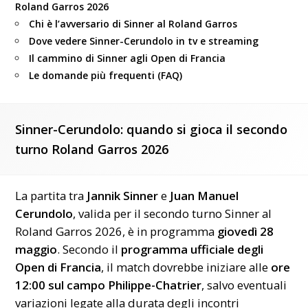
Roland Garros 2026
Chi è l’avversario di Sinner al Roland Garros
Dove vedere Sinner-Cerundolo in tv e streaming
Il cammino di Sinner agli Open di Francia
Le domande più frequenti (FAQ)
Sinner-Cerundolo: quando si gioca il secondo
turno Roland Garros 2026
La partita tra
Jannik Sinner
e
Juan Manuel
Cerundolo
, valida per il secondo turno Sinner al
Roland Garros 2026, è in programma
giovedì 28
maggio
. Secondo il
programma ufficiale degli
Open di Francia
, il match dovrebbe iniziare alle
ore
12:00 sul campo Philippe-Chatrier
, salvo eventuali
variazioni legate alla durata degli incontri