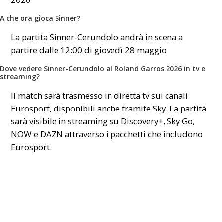
A che ora gioca Sinner?
La partita Sinner-Cerundolo andrà in scena a
partire dalle 12:00 di giovedì 28 maggio
Dove vedere Sinner-Cerundolo al Roland Garros 2026 in tv e
streaming?
Il match sarà trasmesso in diretta tv sui canali
Eurosport, disponibili anche tramite Sky. La partità
sarà visibile in streaming su Discovery+, Sky Go,
NOW e DAZN attraverso i pacchetti che includono
Eurosport.