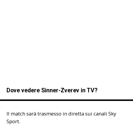
Dove vedere Sinner-Zverev in TV?
Il match sarà trasmesso in diretta sui canali Sky
Sport.