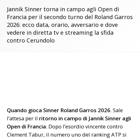
Jannik Sinner torna in campo agli Open di
Francia per il secondo turno del Roland Garros
2026: ecco data, orario, avversario e dove
vedere in diretta tv e streaming la sfida
contro Cerundolo
Quando gioca Sinner Roland Garros 2026
. Sale
l’attesa per il
ritorno in campo di Jannik Sinner agli
Open di Francia
. Dopo l’esordio vincente contro
Clement Tabur, il numero uno del ranking ATP si