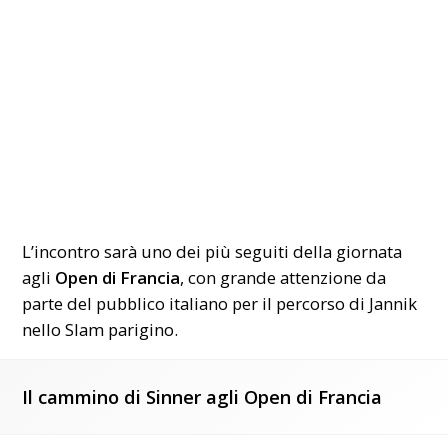
L’incontro sarà uno dei più seguiti della giornata
agli
Open di Francia
, con grande attenzione da
parte del pubblico italiano per il percorso di Jannik
nello Slam parigino.
Il cammino di Sinner agli Open di Francia