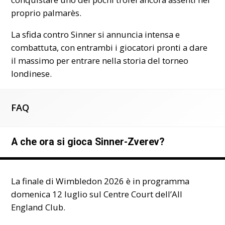
proprio palmarès.
La sfida contro Sinner si annuncia intensa e
combattuta, con entrambi i giocatori pronti a dare
il massimo per entrare nella storia del torneo
londinese.
FAQ
A che ora si gioca Sinner-Zverev?
La finale di Wimbledon 2026 è in programma
domenica 12 luglio sul Centre Court dell’All
England Club.