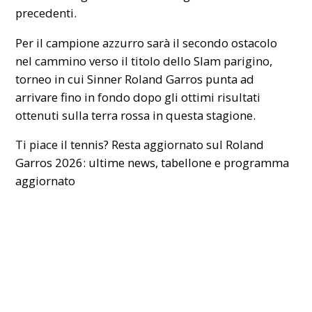
precedenti.
Per il campione azzurro sarà il secondo ostacolo
nel cammino verso il titolo dello Slam parigino,
torneo in cui Sinner Roland Garros punta ad
arrivare fino in fondo dopo gli ottimi risultati
ottenuti sulla terra rossa in questa stagione.
Ti piace il tennis? Resta aggiornato sul
Roland
Garros 2026: ultime news, tabellone e programma
aggiornato