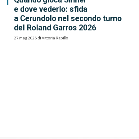
e dove vederlo: sfida
a Cerundolo nel secondo turno
del Roland Garros 2026
27 mag 2026 di Vittoria Rapillo