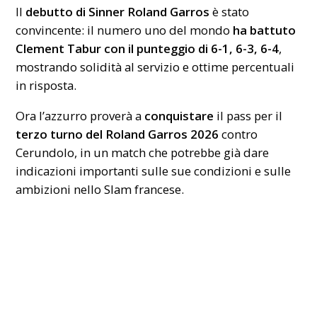
Il
debutto di Sinner Roland Garros
è stato
convincente: il numero uno del mondo
ha battuto
Clement Tabur con il punteggio di 6-1, 6-3, 6-4
,
mostrando solidità al servizio e ottime percentuali
in risposta.
Ora l’azzurro proverà a
conquistare
il pass per il
terzo turno del Roland Garros 2026
contro
Cerundolo, in un match che potrebbe già dare
indicazioni importanti sulle sue condizioni e sulle
ambizioni nello
Slam
francese.