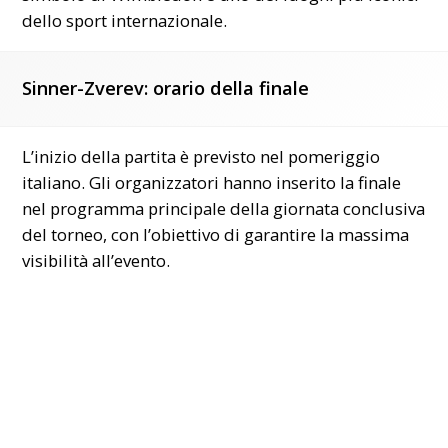
dello sport internazionale.
Sinner-Zverev: orario della finale
L’inizio della partita è previsto nel pomeriggio
italiano. Gli organizzatori hanno inserito la finale
nel programma principale della giornata conclusiva
del torneo, con l’obiettivo di garantire la massima
visibilità all’evento.