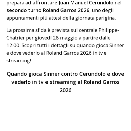
prepara ad
affrontare Juan Manuel Cerundolo
nel
secondo turno Roland Garros 2026
, uno degli
appuntamenti più attesi della giornata parigina.
La prossima sfida è prevista sul centrale Philippe-
Chatrier per giovedì 28 maggio a partire dalle
12:00. Scopri tutti i dettagli su quando gioca Sinner
e dove vederlo al Roland Garros 2026 in tv e
streaming!
Quando gioca Sinner contro Cerundolo e dove
vederlo in tv e streaming al Roland Garros
2026