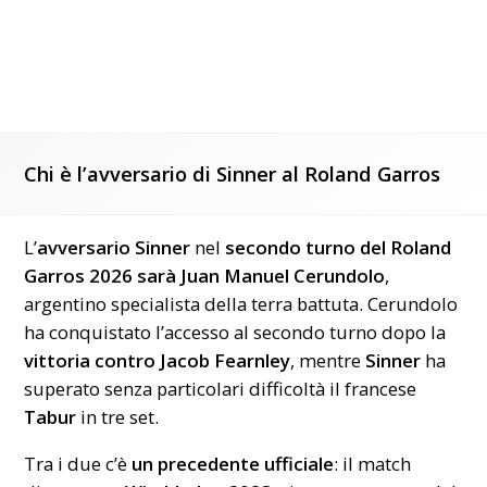
Chi è l’avversario di Sinner al Roland Garros
L’
avversario Sinner
nel
secondo turno del Roland
Garros 2026 sarà Juan Manuel Cerundolo
,
argentino specialista della terra battuta. Cerundolo
ha conquistato l’accesso al secondo turno dopo la
vittoria contro Jacob Fearnley
, mentre
Sinner
ha
superato senza particolari difficoltà il francese
Tabur
in tre set.
Tra i due c’è
un precedente ufficiale
: il match