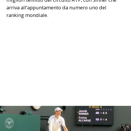
arriva all’appuntamento da numero uno del
ranking mondiale.