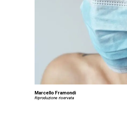
Marcello Framondi