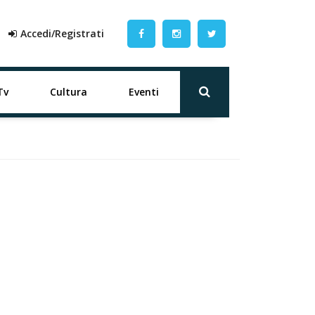
Accedi/Registrati
Tv
Cultura
Eventi