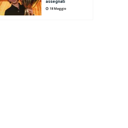
assegnati
18 Maggio