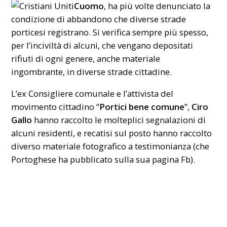
Cuomo
, ha più volte denunciato la
condizione di abbandono che diverse strade
porticesi registrano. Si verifica sempre più spesso,
per l’inciviltà di alcuni, che vengano depositati
rifiuti di ogni genere, anche materiale
ingombrante, in diverse strade cittadine.
L’ex Consigliere comunale e l’attivista del
movimento cittadino “
Portici bene comune
”,
Ciro
Gallo
hanno raccolto le molteplici segnalazioni di
alcuni residenti, e recatisi sul posto hanno raccolto
diverso materiale fotografico a testimonianza (che
Portoghese ha pubblicato sulla sua pagina Fb).