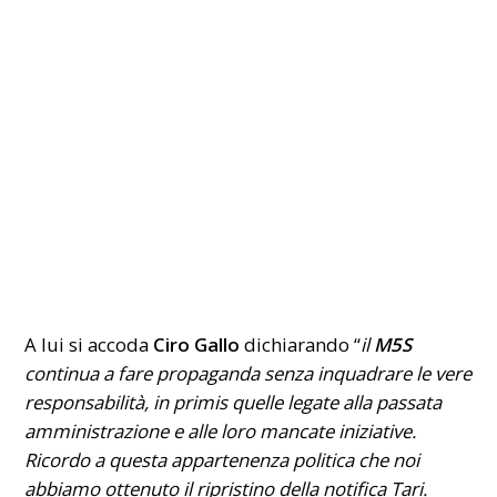
A lui si accoda
Ciro Gallo
dichiarando “
il
M5S
continua a fare propaganda senza inquadrare le vere
responsabilità, in primis quelle legate alla passata
amministrazione e alle loro mancate iniziative.
Ricordo a questa appartenenza politica che noi
abbiamo ottenuto il ripristino della notifica Tari.