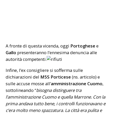
A fronte di questa vicenda, oggi
Portoghese
e
Gallo
presenteranno l’ennesima denuncia alle
autorità competenti.
Infine, l’ex consigliere si sofferma sulle
dichiarazioni del
M5S Porticese
(ns.
articolo
) e
sulle accuse mosse all’
amministrazione Cuomo
,
sottolineando “
bisogna distinguere tra
l’amministrazione Cuomo e quella Marrone. Con la
prima andava tutto bene, i controlli funzionavano e
c’era molto meno spazzatura. La città era pulita e