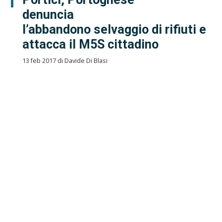
denuncia
l’abbandono selvaggio di rifiuti e
attacca il M5S cittadino
13 feb 2017 di Davide Di Blasi