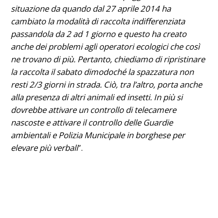
situazione da quando dal 27 aprile 2014 ha
cambiato la modalità di raccolta indifferenziata
passandola da 2 ad 1 giorno e questo ha creato
anche dei problemi agli operatori ecologici che così
ne trovano di più. Pertanto, chiediamo di ripristinare
la raccolta il sabato dimodoché la spazzatura non
resti 2/3 giorni in strada. Ciò, tra l’altro, porta anche
alla presenza di altri animali ed insetti. In più si
dovrebbe attivare un controllo di telecamere
nascoste e attivare il controllo delle Guardie
ambientali e Polizia Municipale in borghese per
elevare più verbali
”.