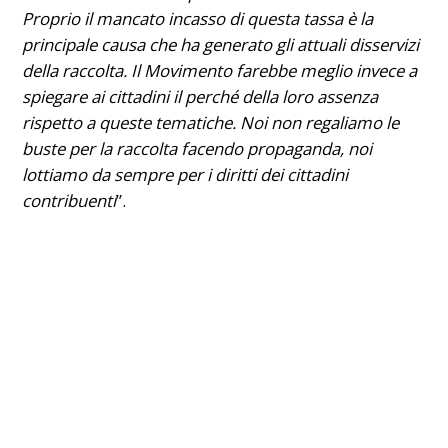
Proprio il mancato incasso di questa tassa è la
principale causa che ha generato gli attuali disservizi
della raccolta. Il Movimento farebbe meglio invece a
spiegare ai cittadini il perché della loro assenza
rispetto a queste tematiche. Noi non regaliamo le
buste per la raccolta facendo propaganda, noi
lottiamo da sempre per i diritti dei cittadini
contribuenti
”.