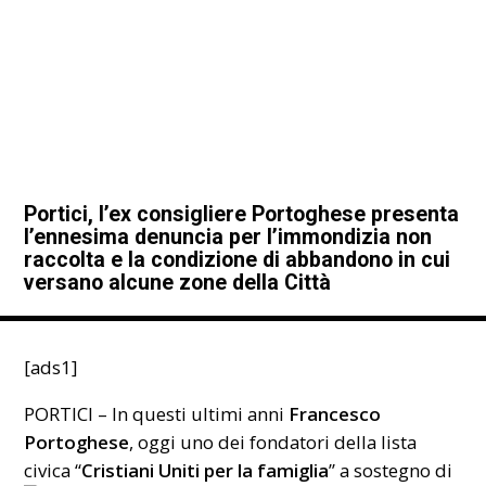
Portici, l’ex consigliere Portoghese presenta
l’ennesima denuncia per l’immondizia non
raccolta e la condizione di abbandono in cui
versano alcune zone della Città
[ads1]
PORTICI – In questi ultimi anni
Francesco
Portoghese
, oggi uno dei fondatori della lista
civica “
Cristiani Uniti per la famiglia
” a sostegno di