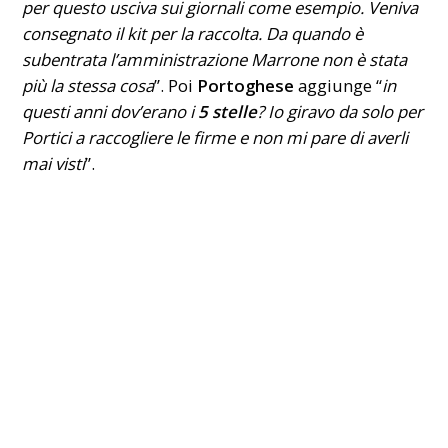
per questo usciva sui giornali come esempio. Veniva
consegnato il kit per la raccolta. Da quando è
subentrata l’amministrazione Marrone non è stata
più la stessa cosa
”. Poi
Portoghese
aggiunge “
in
questi anni dov’erano i
5 stelle
? Io giravo da solo per
Portici a raccogliere le firme e non mi pare di averli
mai visti
”.