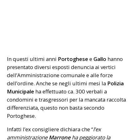
In questi ultimi anni
Portoghese
e
Gallo
hanno
presentato diversi esposti denuncia ai vertici
dell’Amministrazione comunale e alle forze
dell’ordine. Anche se negli ultimi mesi la
Polizia
Municipale
ha effettuato ca. 300 verbali a
condomini e trasgressori per la mancata raccolta
differenziata, questo non basta secondo
Portoghese.
Infatti l’ex consigliere dichiara che “
l’ex
amministrazione
Marrone
ha peggiorato la