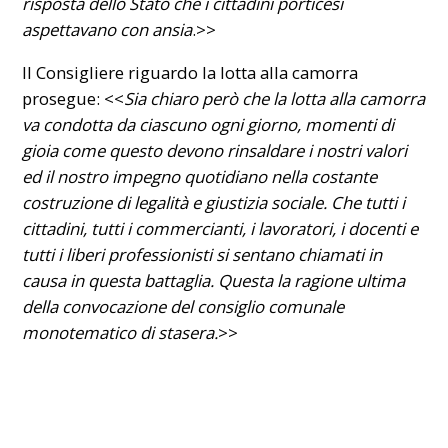
risposta dello Stato che i cittadini porticesi
aspettavano con ansia
.>>
Il Consigliere riguardo la lotta alla camorra
prosegue: <<
Sia chiaro però che la lotta alla camorra
va condotta da ciascuno ogni giorno, momenti di
gioia come questo devono rinsaldare i nostri valori
ed il nostro impegno quotidiano nella costante
costruzione di legalità e giustizia sociale. Che tutti i
cittadini, tutti i commercianti, i lavoratori, i docenti e
tutti i liberi professionisti si sentano chiamati in
causa in questa battaglia. Questa la ragione ultima
della convocazione del consiglio comunale
monotematico di stasera.
>>