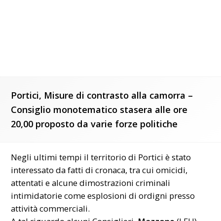
Portici, Misure di contrasto alla camorra –
Consiglio monotematico stasera alle ore
20,00 proposto da varie forze politiche
Negli ultimi tempi il territorio di Portici è stato
interessato da fatti di cronaca, tra cui omicidi,
attentati e alcune dimostrazioni criminali
intimidatorie come esplosioni di ordigni presso
attività commerciali.