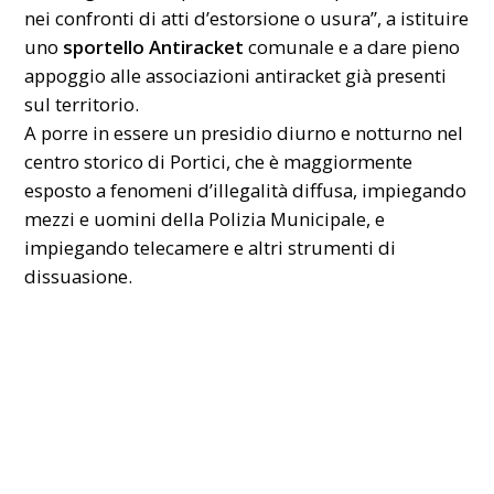
nei confronti di atti d’estorsione o usura”, a istituire
uno
sportello Antiracket
comunale e a dare pieno
appoggio alle associazioni antiracket già presenti
sul territorio.
A porre in essere un presidio diurno e notturno nel
centro storico di Portici, che è maggiormente
esposto a fenomeni d’illegalità diffusa, impiegando
mezzi e uomini della Polizia Municipale, e
impiegando telecamere e altri strumenti di
dissuasione.