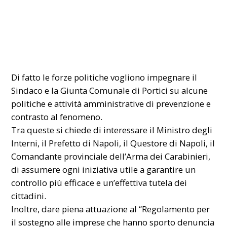
Di fatto le forze politiche vogliono impegnare il
Sindaco e la Giunta Comunale di Portici su alcune
politiche e attività amministrative di prevenzione e
contrasto al fenomeno.
Tra queste si chiede di interessare il Ministro degli
Interni, il Prefetto di Napoli, il Questore di Napoli, il
Comandante provinciale dell’Arma dei Carabinieri,
di assumere ogni iniziativa utile a garantire un
controllo più efficace e un’effettiva tutela dei
cittadini.
Inoltre, dare piena attuazione al “Regolamento per
il sostegno alle imprese che hanno sporto denuncia