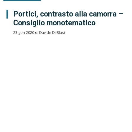
Portici, contrasto alla camorra –
Consiglio monotematico
23 gen 2020 di Davide Di Blasi