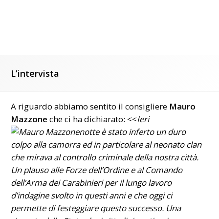
L’intervista
A riguardo abbiamo sentito il consigliere
Mauro
Mazzone
che ci ha dichiarato: <<
Ieri
notte è stato inferto un duro
colpo alla camorra ed in particolare al neonato clan
che mirava al controllo criminale della nostra città.
Un plauso alle Forze dell’Ordine e al Comando
dell’Arma dei Carabinieri per il lungo lavoro
d’indagine svolto in questi anni e che oggi ci
permette di festeggiare questo successo. Una