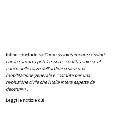
Infine conclude <<
Siamo assolutamente convinti
che la camorra potrà essere sconfitta solo se al
fianco delle forze dell’ordine ci sarà una
mobilitazione generale e costante per una
rivoluzione civile che l’Italia intera aspetta da
decenni
>>.
Leggi le notizie
qui