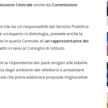
issione
Centrale
anche da
Commissioni
tre che da un responsabile del Servizio Pubblica
 e un esperto in dietologia, prevede anche la
che in quella Centrale, di
un
rappresentante
dei
etto in seno al Consiglio di Istituto.
re la rispondenza dei pasti erogati alle tabelle
zia degli ambienti del refettorio e presentare
ale che potrà elaborare proposte migliorative