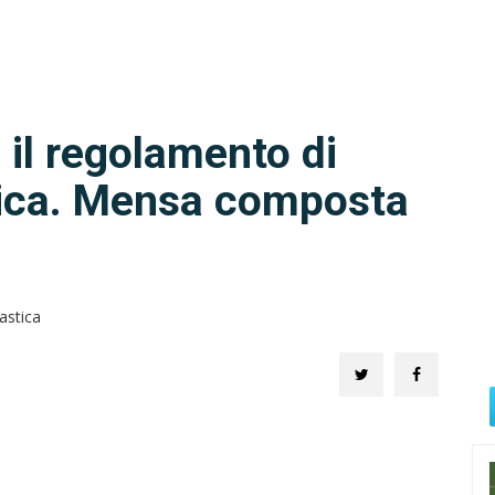
 il regolamento di
tica. Mensa composta