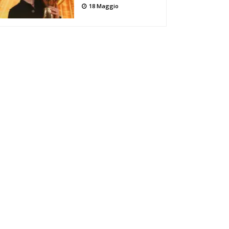
18 Maggio