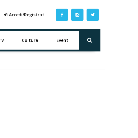
Accedi/Registrati
Tv
Cultura
Eventi