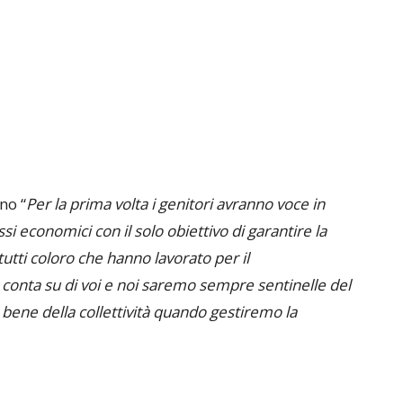
no “
Per la prima volta i genitori avranno voce in
essi economici con il solo obiettivo di garantire la
 tutti coloro che hanno lavorato per il
i conta su di voi e noi saremo sempre sentinelle del
l bene della collettività quando gestiremo la