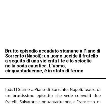
Brutto episodio accaduto stamane a Piano di
Sorrento (
Napoli
): un uomo uccide il fratello
a seguito di una violenta lite e lo scioglie
nella soda caustica. L’uomo,
cinquantaduenne, è in stato di fermo
[ads1] Siamo a Piano di Sorrento, Napoli, teatro di
un bruttissimo episodio che vede coinvolti due
fratelli, Salvatore, cinquantaduenne, e Francesco, di