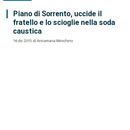
Piano di Sorrento, uccide il
fratello e lo scioglie nella soda
caustica
16 dic 2015 di Annamaria Minichino