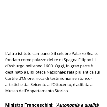
L’altro istituto campano è il celebre Palazzo Reale,
fondato come palazzo del re di Spagna Filippo III
d’Asburgo nell’anno 1600. Oggi, in gran parte è
destinato a Biblioteca Nazionale; l’ala più antica sul
Cortile d’Onore, ricca di testimonianze storico-
artistiche dal Seicento all’Ottocento, è adibita a
Museo dell’Appartamento Storico.
Ministro Franceschini:
“Autonomia e qualità