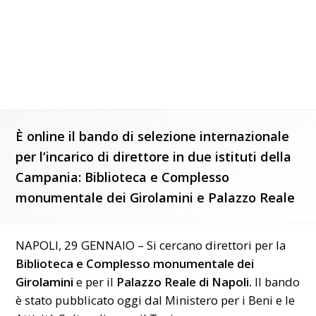
È online il bando di selezione internazionale
per l’incarico di direttore in due istituti della
Campania: Biblioteca e Complesso
monumentale dei Girolamini e Palazzo Reale
NAPOLI, 29 GENNAIO – Si cercano direttori per la
Biblioteca e Complesso monumentale dei
Girolamini
e per il
Palazzo Reale di Napoli.
Il bando
è stato pubblicato oggi dal Ministero per i Beni e le