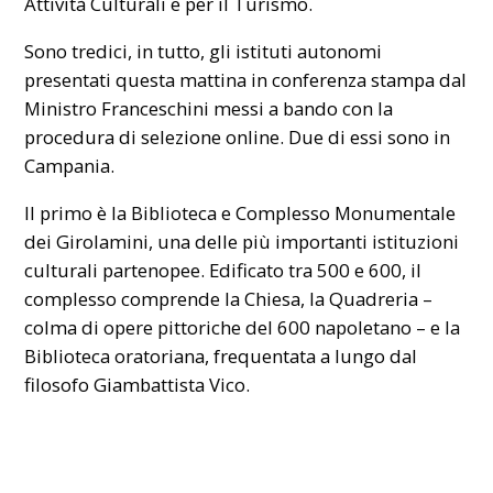
Attività Culturali e per il Turismo.
Sono tredici, in tutto, gli istituti autonomi
presentati questa mattina in conferenza stampa dal
Ministro Franceschini messi a bando con la
procedura di selezione online. Due di essi sono in
Campania.
Il primo è la Biblioteca e Complesso Monumentale
dei Girolamini, una delle più importanti istituzioni
culturali partenopee. Edificato tra 500 e 600, il
complesso comprende la Chiesa, la Quadreria –
colma di opere pittoriche del 600 napoletano – e la
Biblioteca oratoriana, frequentata a lungo dal
filosofo Giambattista Vico.