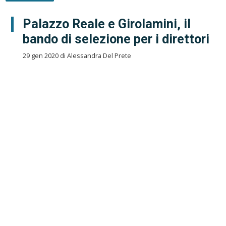
Palazzo Reale e Girolamini, il
bando di selezione per i direttori
29 gen 2020 di Alessandra Del Prete