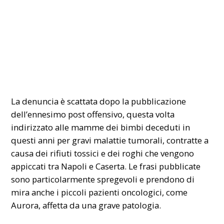
La denuncia è scattata dopo la pubblicazione
dell’ennesimo post offensivo, questa volta
indirizzato alle mamme dei bimbi deceduti in
questi anni per gravi malattie tumorali, contratte a
causa dei rifiuti tossici e dei roghi che vengono
appiccati tra Napoli e Caserta. Le frasi pubblicate
sono particolarmente spregevoli e prendono di
mira anche i piccoli pazienti oncologici, come
Aurora, affetta da una grave patologia.