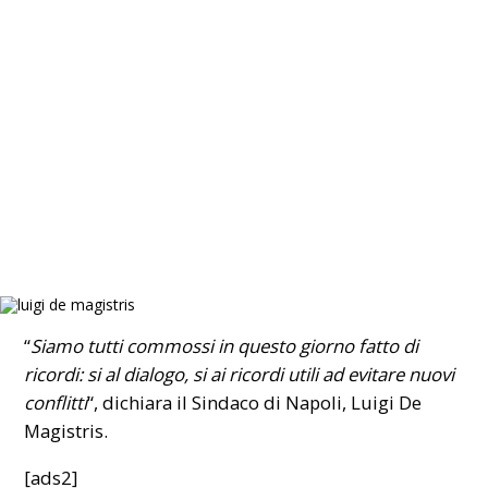
“
Siamo tutti commossi in questo giorno fatto di
ricordi: si al dialogo, si ai ricordi utili ad evitare nuovi
conflitti
“, dichiara il Sindaco di Napoli, Luigi De
Magistris.
[ads2]