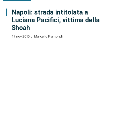
Napoli: strada intitolata a
Luciana Pacifici, vittima della
Shoah
17 nov 2015 di Marcello Framondi