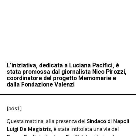
L’iniziativa, dedicata a Luciana Pacifici, è
stata promossa dal giornalista Nico Pirozzi,
coordinatore del progetto Memomarie e
dalla Fondazione Valenzi
[ads1]
Questa mattina, alla presenza del
Sindaco di Napoli
Luigi De Magistris,
è stata intitolata una via del