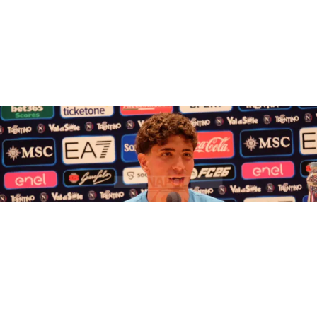
SSC NAPOLI