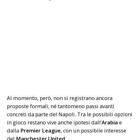
Al momento, però, non si registrano ancora
proposte formali, né tantomeno passi avanti
concreti da parte del Napoli. Tra le possibili opzioni
in gioco restano vive anche ipotesi dall’
Arabia
e
dalla
Premier League
, con un possibile interesse
del
Manchester United
.