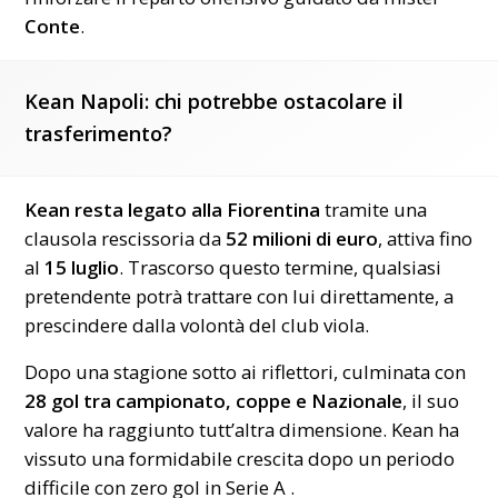
Conte
.
Kean Napoli: chi potrebbe ostacolare il
trasferimento?
Kean resta legato alla
Fiorentina
tramite una
clausola rescissoria da
52 milioni di euro
, attiva fino
al
15 luglio
. Trascorso questo termine, qualsiasi
pretendente potrà trattare con lui direttamente, a
prescindere dalla volontà del club viola.
Dopo una stagione sotto ai riflettori, culminata con
28 gol tra campionato, coppe e Nazionale
, il suo
valore ha raggiunto tutt’altra dimensione. Kean ha
vissuto una formidabile crescita dopo un periodo
difficile con zero gol in Serie A .