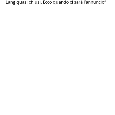
Lang quasi chiusi. Ecco quando ci sarà l’annuncio”