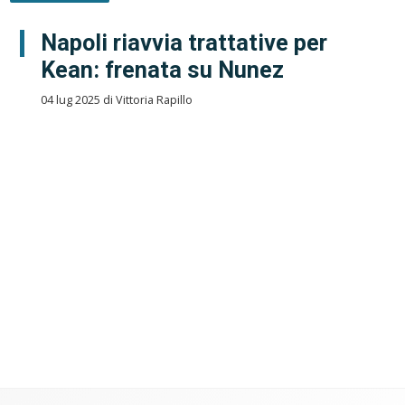
Napoli riavvia trattative per
Kean: frenata su Nunez
04 lug 2025 di Vittoria Rapillo