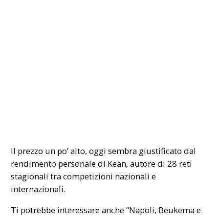
Il prezzo un po’ alto, oggi sembra giustificato dal
rendimento personale di Kean, autore di 28 reti
stagionali tra competizioni nazionali e
internazionali.
Ti potrebbe interessare anche
“Napoli, Beukema e