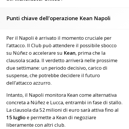
Punti chiave dell’operazione Kean Napoli
Per il Napoli è arrivato il momento cruciale per
l’attacco. Il Club può attendere il possibile sbocco
su Núñez o accelerare su
Kean
, prima che la
clausola scada. Il verdetto arriverà nelle prossime
due settimane: un periodo decisivo, carico di
suspense, che potrebbe decidere il futuro
dell’attacco azzurro.
Intanto, il Napoli monitora Kean come alternativa
concreta a Núñez e Lucca, entrambi in fase di stallo.
La clausola da 52 milioni di euro sarà attiva fino al
15 luglio
e permette a Kean di negoziare
liberamente con altri club.