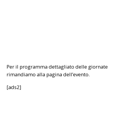
Per il programma dettagliato delle giornate
rimandiamo alla pagina dell’
evento
.
[ads2]