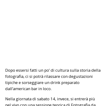
Dopo essersi fatti un po’ di cultura sulla storia della
fotografia, ci si potrà rilassare con degustazioni
tipiche e sorseggiare un drink preparato
dall’american bar in loco.
Nella giornata di sabato 14, invece, si entrerà più
nel vivo con una sessione teorica di Fotografia da