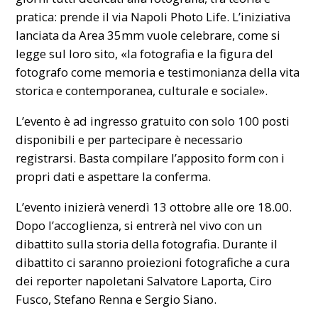
pratica: prende il via Napoli Photo Life. L’iniziativa
lanciata da Area 35mm vuole celebrare, come si
legge sul loro
sito
, «la fotografia e la figura del
fotografo come memoria e testimonianza della vita
storica e contemporanea, culturale e sociale».
L’evento è ad ingresso gratuito con solo 100 posti
disponibili e per partecipare è necessario
registrarsi. Basta compilare l’apposito form con i
propri dati e aspettare la conferma.
L’evento inizierà venerdì 13 ottobre alle ore 18.00.
Dopo l’accoglienza, si entrerà nel vivo con un
dibattito sulla storia della fotografia. Durante il
dibattito ci saranno proiezioni fotografiche a cura
dei reporter napoletani Salvatore Laporta, Ciro
Fusco, Stefano Renna e Sergio Siano.