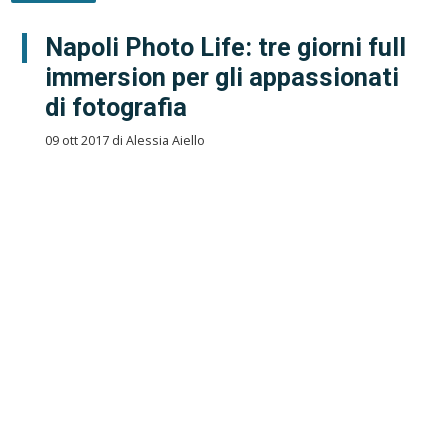
Napoli Photo Life: tre giorni full
immersion per gli appassionati
di fotografia
09 ott 2017 di Alessia Aiello