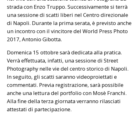
strada con Enzo Truppo. Successivamente si terrà
una sessione di scatti liberi nel Centro direzionale
di Napoli. Durante la prima serata, è previsto anche
un incontro con il vincitore del World Press Photo
2017, Antonio Gibotta.
Domenica 15 ottobre sarà dedicata alla pratica.
Verrà effettuata, infatti, una sessione di Street
Photography nelle vie del centro storico di Napoli.
In seguito, gli scatti saranno videoproiettati e
commentati. Previa registrazione, sarà possibile
anche una lettura del portfolio con Mosè Franchi.
Alla fine della terza giornata verranno rilasciati
attestati di partecipazione.