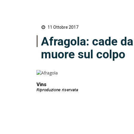
11 Ottobre 2017
Afragola: cade da
muore sul colpo
Vins