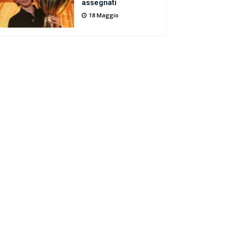
assegnati
18 Maggio