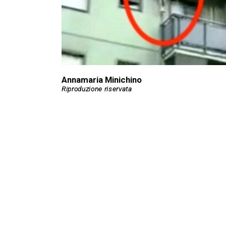
Annamaria Minichino