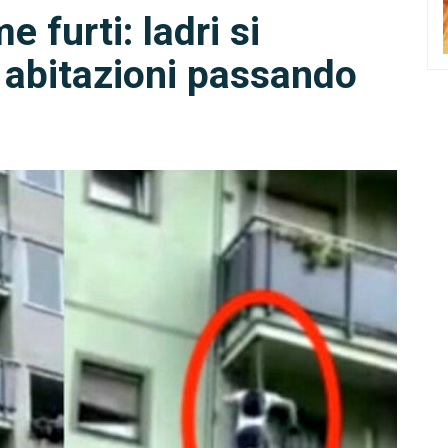
 furti: ladri si
 abitazioni passando