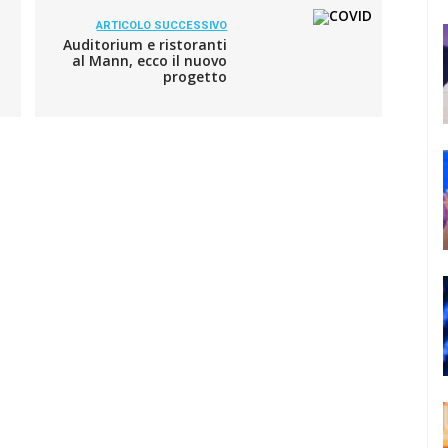
ARTICOLO SUCCESSIVO
Auditorium e ristoranti
al Mann, ecco il nuovo
progetto