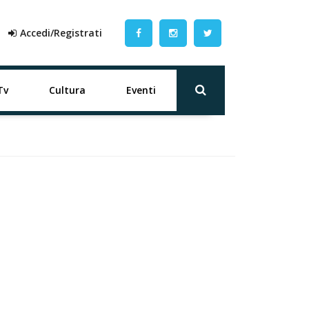
Accedi/Registrati
Tv
Cultura
Eventi