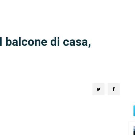
l balcone di casa,