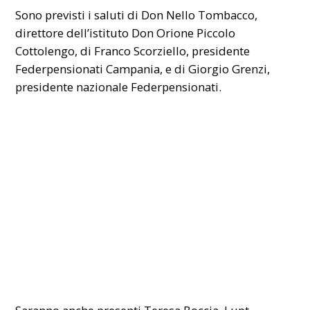
Sono previsti i saluti di Don Nello Tombacco,
direttore dell’istituto Don Orione Piccolo
Cottolengo, di Franco Scorziello, presidente
Federpensionati Campania, e di Giorgio Grenzi,
presidente nazionale Federpensionati.