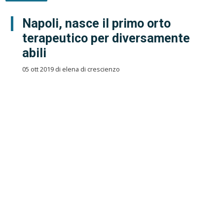
Napoli, nasce il primo orto
terapeutico per diversamente
abili
05 ott 2019 di elena di crescienzo