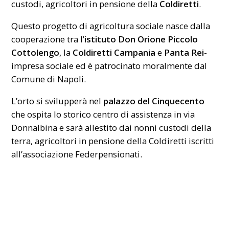
custodi, agricoltori in pensione della
Coldiretti
.
Questo progetto di agricoltura sociale nasce dalla
cooperazione tra l’
istituto Don Orione Piccolo
Cottolengo
, la
Coldiretti Campania
e
Panta Rei
-
impresa sociale ed è patrocinato moralmente dal
Comune di Napoli.
L’orto si svilupperà nel
palazzo del Cinquecento
che ospita lo storico centro di assistenza in via
Donnalbina e sarà allestito dai nonni custodi della
terra, agricoltori in pensione della Coldiretti iscritti
all’associazione Federpensionati.