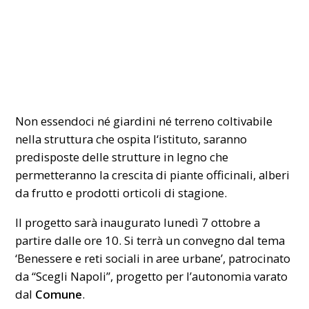
Non essendoci né giardini né terreno coltivabile
nella struttura che ospita l‘istituto, saranno
predisposte delle strutture in legno che
permetteranno la crescita di piante officinali, alberi
da frutto e prodotti orticoli di stagione.
Il progetto sarà inaugurato lunedì 7 ottobre a
partire dalle ore 10. Si terrà un convegno dal tema
‘Benessere e reti sociali in aree urbane’, patrocinato
da “Scegli Napoli”, progetto per l’autonomia varato
dal
Comune
.