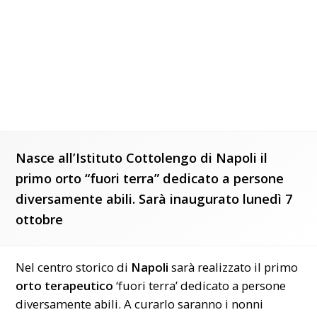
Nasce all’Istituto Cottolengo di Napoli il
primo orto “fuori terra” dedicato a persone
diversamente abili. Sarà inaugurato lunedì 7
ottobre
Nel centro storico di
Napoli
sarà realizzato il primo
orto terapeutico
‘fuori terra’ dedicato a persone
diversamente abili. A curarlo saranno i nonni