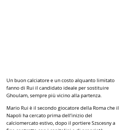
Un buon calciatore e un costo alquanto limitato
fanno di Rui il candidato ideale per sostituire
Ghoulam, sempre più vicino alla partenza.
Mario Rui è il secondo giocatore della Roma che il
Napoli ha cercato prima dell’inizio del
calciomercato estivo, dopo il portiere Szscesny a