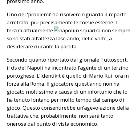
prossimo anno.
Uno dei ‘problemi’ da risolvere riguarda il reparto
arretrato, più precisamente le corsie esterne. I
terzini attualmente
in squadra non sempre
sono stati all’altezza lasciando, delle volte, a
desiderare durante la partita.
Secondo quanto riportato dal giornale Tuttosport,
il ds del Napoli ha incontrato l’agente di un terzino
portoghese. L’identikit è quello di Mario Rui, ora in
forza alla Roma. Il giocatore quest’anno non ha
giocato moltissimo a causa di un infortunio che lo
ha tenuto lontano per molto tempo dal campo di
gioco. Questo consentirebbe un’agevolazione della
trattativa che, probabilmente, non sarà tanto
onerosa dal punto di vista economico.