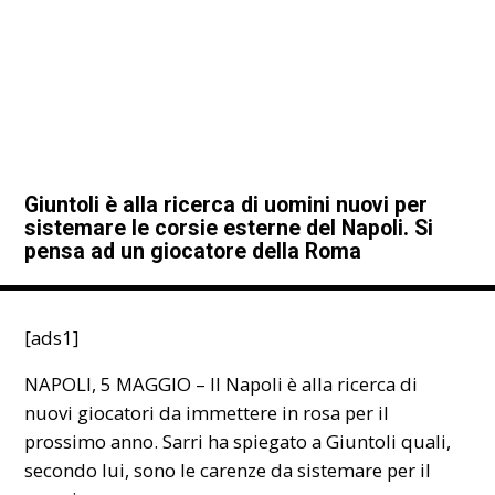
Giuntoli è alla ricerca di uomini nuovi per
sistemare le corsie esterne del Napoli. Si
pensa ad un giocatore della Roma
[ads1]
NAPOLI, 5 MAGGIO – Il Napoli è alla ricerca di
nuovi giocatori da immettere in rosa per il
prossimo anno. Sarri ha spiegato a Giuntoli quali,
secondo lui, sono le carenze da sistemare per il