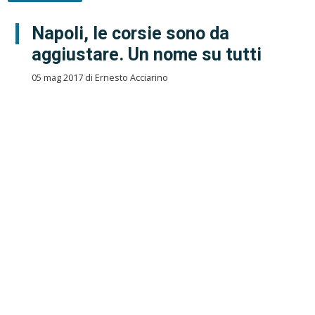
Napoli, le corsie sono da
aggiustare. Un nome su tutti
05 mag 2017 di Ernesto Acciarino