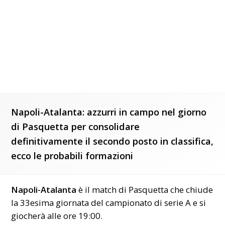
Napoli-Atalanta: azzurri in campo nel giorno
di Pasquetta per consolidare
definitivamente il secondo posto in classifica,
ecco le probabili formazioni
Napoli-Atalanta
è il match di Pasquetta che chiude
la 33esima giornata del
campionato
di serie A e si
giocherà alle ore 19:00.