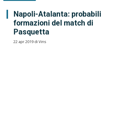
Napoli-Atalanta: probabili
formazioni del match di
Pasquetta
22 apr 2019 di Vins