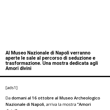
Al Museo Nazionale di Napoli verranno
aperte le sale al percorso di seduzione e
trasformazione. Una mostra dedicata agli
Amori divini
[ads1]
Da
domani al 16 ottobre al Museo Archeologico
Nazionale di
Napoli
, arriva la mostra
“Amori