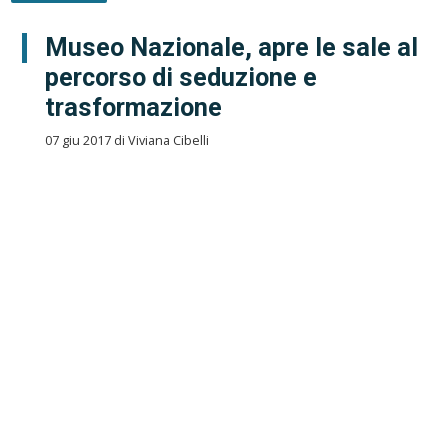
Museo Nazionale, apre le sale al
percorso di seduzione e
trasformazione
07 giu 2017 di Viviana Cibelli