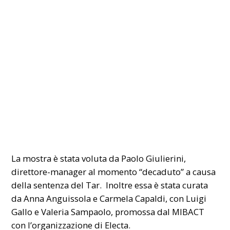
La mostra è stata voluta da Paolo Giulierini,
direttore-manager al momento “decaduto” a causa
della sentenza del Tar. Inoltre essa è stata curata
da Anna Anguissola e Carmela Capaldi, con Luigi
Gallo e Valeria Sampaolo, promossa dal MIBACT
con l’organizzazione di Electa.