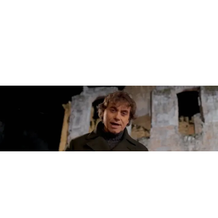
CULTURA