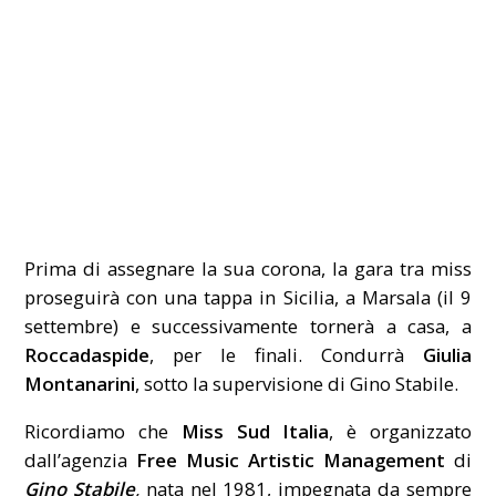
Prima di assegnare la sua corona, la gara tra miss
proseguirà con una tappa in Sicilia, a Marsala (il 9
settembre) e successivamente tornerà a casa, a
Roccadaspide
, per le finali. Condurrà
Giulia
Montanarini
, sotto la supervisione di Gino Stabile.
Ricordiamo che
Miss Sud Italia
, è organizzato
dall’agenzia
Free Music Artistic Management
di
Gino Stabile
,
nata nel 1981, impegnata da sempre