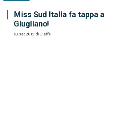
Miss Sud Italia fa tappa a
Giugliano!
03 set 2015 di Dieffe