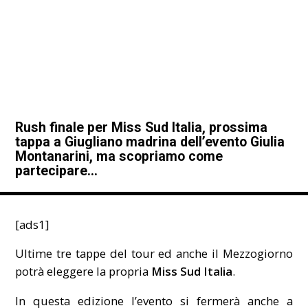
Rush finale per Miss Sud Italia, prossima
tappa a Giugliano madrina dell’evento Giulia
Montanarini, ma scopriamo come
partecipare…
[ads1]
Ultime tre tappe del tour ed anche il Mezzogiorno
potrà eleggere la propria
Miss Sud Italia
.
In questa edizione l’evento si fermerà anche a