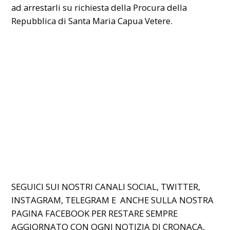
ad arrestarli su richiesta della Procura della
Repubblica di Santa Maria Capua Vetere.
SEGUICI SUI NOSTRI CANALI SOCIAL, TWITTER,
INSTAGRAM, TELEGRAM E ANCHE SULLA NOSTRA
PAGINA FACEBOOK PER RESTARE SEMPRE
AGGIORNATO CON OGNI NOTIZIA DI CRONACA,