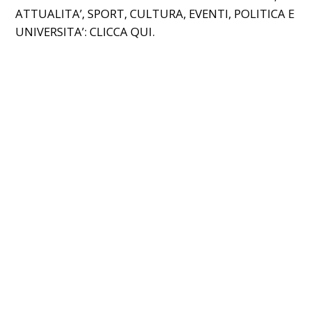
ATTUALITA’, SPORT, CULTURA, EVENTI, POLITICA E
UNIVERSITA’: CLICCA
QUI
.