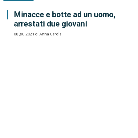
Minacce e botte ad un uomo,
arrestati due giovani
08 giu 2021 di Anna Carola