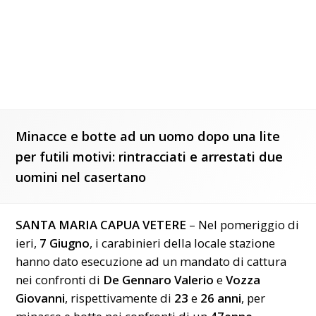
Minacce e botte ad un uomo dopo una lite
per futili motivi: rintracciati e arrestati due
uomini nel casertano
SANTA MARIA CAPUA VETERE
– Nel pomeriggio di
ieri,
7 Giugno
, i carabinieri della locale stazione
hanno dato esecuzione ad un mandato di cattura
nei confronti di
De
Gennaro Valerio
e
Vozza
Giovanni
, rispettivamente di
23
e
26 anni
, per