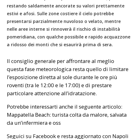
restando saldamente ancorate su valori prettamente
estivi e afosi. Sulle zone costiere il cielo potrebbe
presentarsi parzialmente nuvoloso o velato, mentre
nelle aree interne si rinnoverà il rischio di instabilità
pomeridiana, con qualche possibile e rapido acquazzone
a ridosso dei monti che si esaurirà prima di sera.
Il consiglio generale per affrontare al meglio
questa fase meteorologica resta quello di limitare
l’esposizione diretta al sole durante le ore più
roventi (tra le 12:00 e le 17:00) e di prestare
particolare attenzione all’idratazione.
Potrebbe interessarti anche il seguente articolo:
Mappatella Beach: turista colta da malore, salvata
da un’infermiera e oss
Seguici su Facebook e resta aggiornato con Napoli