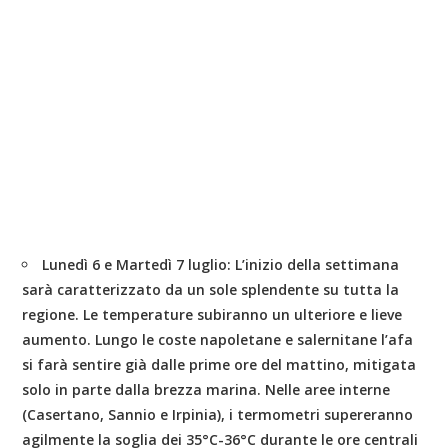
Lunedì 6 e Martedì 7 luglio:
L’inizio della settimana
sarà caratterizzato da un sole splendente su tutta la
regione. Le temperature subiranno un ulteriore e lieve
aumento. Lungo le coste napoletane e salernitane l’afa
si farà sentire già dalle prime ore del mattino, mitigata
solo in parte dalla brezza marina. Nelle aree interne
(Casertano, Sannio e Irpinia), i termometri supereranno
agilmente la soglia dei 35°C-36°C durante le ore centrali