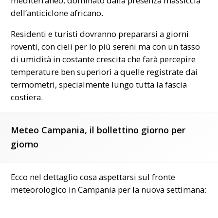
mediterraneo, dominato dalla presenza massiccia
dell’anticiclone africano.
Residenti e turisti dovranno prepararsi a giorni
roventi, con cieli per lo più sereni ma con un tasso
di umidità in costante crescita che farà percepire
temperature ben superiori a quelle registrate dai
termometri, specialmente lungo tutta la fascia
costiera.
Meteo Campania, il bollettino giorno per
giorno
Ecco nel dettaglio cosa aspettarsi sul fronte
meteorologico in Campania per la nuova settimana: