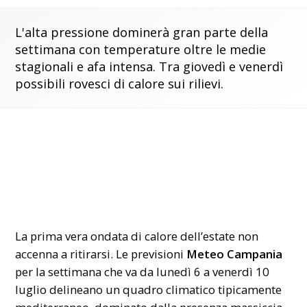
L'alta pressione dominerà gran parte della
settimana con temperature oltre le medie
stagionali e afa intensa. Tra giovedì e venerdì
possibili rovesci di calore sui rilievi.
La prima vera ondata di calore dell’estate non
accenna a ritirarsi. Le previsioni
Meteo Campania
per la settimana che va da lunedì 6 a venerdì 10
luglio delineano un quadro climatico tipicamente