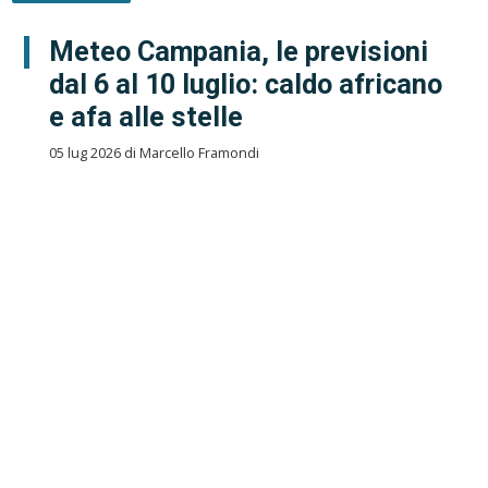
Meteo Campania, le previsioni
dal 6 al 10 luglio: caldo africano
e afa alle stelle
05 lug 2026 di Marcello Framondi