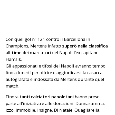
Con quel gol n° 121 contro il Barcellona in
Champions, Mertens infatto
superò nella classifica
all-time dei marcatori
del Napoli l’ex capitano
Hamsik.
Gli appassionati e tifosi del Napoli avranno tempo
fino a lunedì per offrire e aggiudicarsi la casacca
autografata e indossata da Mertens durante quel
match.
Finora
tanti calciatori napoletani
hanno preso
parte all’iniziativa e alle donazioni: Donnarumma,
Izzo, Immobile, Insigne, Di Natale, Quagliarella,