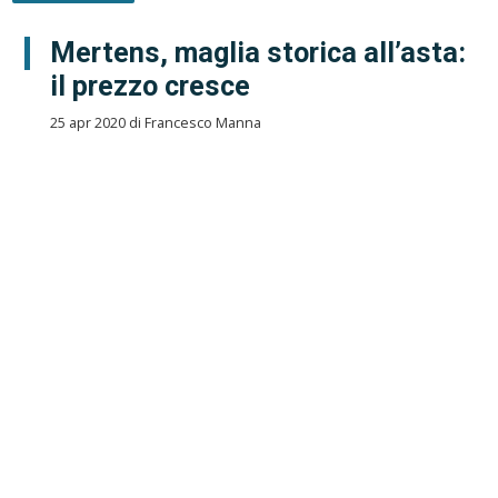
Mertens, maglia storica all’asta:
il prezzo cresce
25 apr 2020 di Francesco Manna