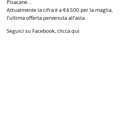
Pisacane…
Attualmente la cifra è a €4.500 per la maglia,
l’ultima offerta pervenuta all’asta.
Seguici su Facebook,
clicca qui