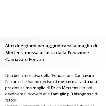
Altri due giorni per aggiudicarsi la maglia di
Mertens, messa all’asta dalla Fonazione
Cannavaro Ferrara
Una bella iniziativa della ‘Fondazione Cannavaro
Ferrara’ che hanno deciso di
mettere all’asta una
preziosissima maglia di Dries Mertens
per poi
devolvere il ricavato alle
famiglie più bisognose
di
Napoli.