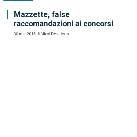
Mazzette, false
raccomandazioni ai concorsi
30 mar 2016 di Micol Desiderio