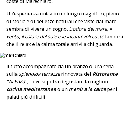
coste di Marechiaro.
Un’esperienza unica in un luogo magnifico, pieno
di storia e di bellezze naturali che viste dal mare
sembra di vivere un sogno.
L’odore del mare, il
vento, il calore del sole e le incantevoli coste
fanno sì
che il relax e la calma totale arrivi a chi guarda.
Il tutto accompagnato da un pranzo o una cena
sulla
splendida terrazza
rinnovata del
Ristorante
“Al Faro”,
dove si potrà degustare la migliore
cucina mediterranea
o un
menù a la carte
per i
palati più difficili.