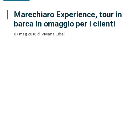
Marechiaro Experience, tour in
barca in omaggio per i clienti
07 mag 2016 di Viviana Cibelli