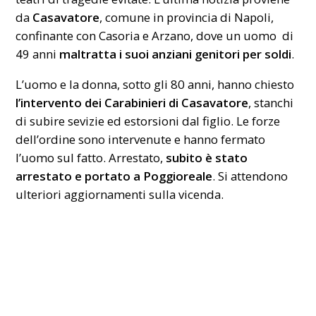
da
Casavatore
, comune in
provincia di Napoli
,
confinante con Casoria e Arzano, dove un uomo di
49 anni
maltratta i suoi anziani genitori per soldi
.
L’uomo e la donna, sotto gli 80 anni, hanno chiesto
l’intervento dei Carabinieri di Casavatore
, stanchi
di subire sevizie ed estorsioni dal figlio. Le forze
dell’ordine sono intervenute e hanno fermato
l’uomo sul fatto. Arrestato,
subito è stato
arrestato e portato a
Poggioreale
. Si attendono
ulteriori aggiornamenti sulla vicenda.