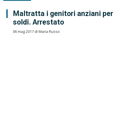
Maltratta i genitori anziani per
soldi. Arrestato
06 mag 2017 di Maria Russo