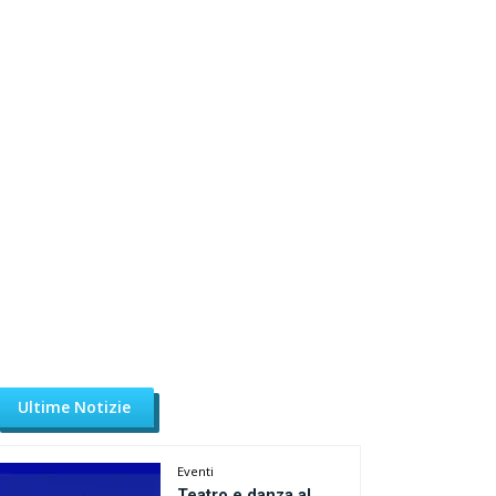
Ultime Notizie
Eventi
Teatro e danza al