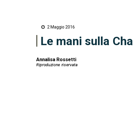
2 Maggio 2016
Le mani sulla Ch
Annalisa Rossetti