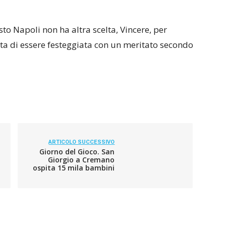
to Napoli non ha altra scelta, Vincere, per
ita di essere festeggiata con un meritato secondo
ARTICOLO SUCCESSIVO
Giorno del Gioco. San
Giorgio a Cremano
ospita 15 mila bambini