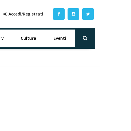
Accedi/Registrati
Tv
Cultura
Eventi