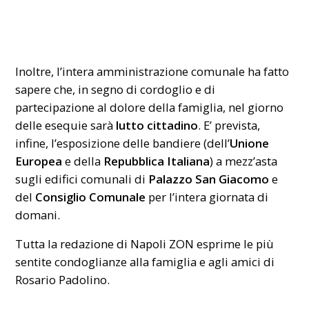
Inoltre, l’intera amministrazione comunale ha fatto
sapere che, in segno di cordoglio e di
partecipazione al dolore della famiglia, nel giorno
delle esequie sarà
lutto cittadino
. E’ prevista,
infine, l’esposizione delle bandiere (dell’
Unione
Europea
e della
Repubblica Italiana
) a mezz’asta
sugli edifici comunali di
Palazzo San Giacomo
e
del
Consiglio Comunale
per l’intera giornata di
domani.
Tutta la redazione di Napoli ZON esprime le più
sentite condoglianze alla famiglia e agli amici di
Rosario Padolino.