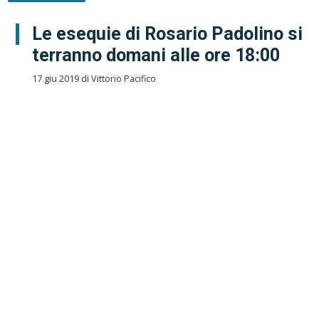
Le esequie di Rosario Padolino si
terranno domani alle ore 18:00
17 giu 2019 di Vittorio Pacifico