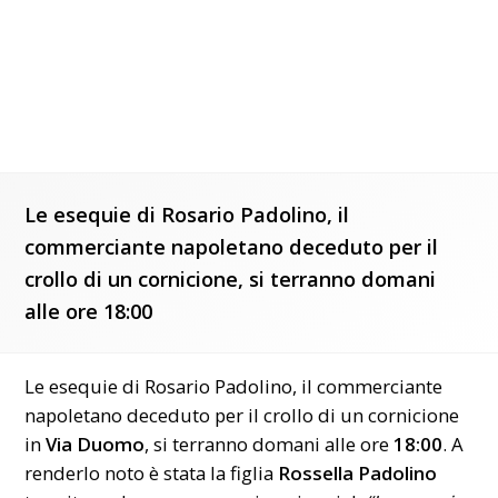
Le esequie di Rosario Padolino, il
commerciante napoletano deceduto per il
crollo di un cornicione, si terranno domani
alle ore 18:00
Le esequie di
Rosario Padolino
, il commerciante
napoletano deceduto per il crollo di un cornicione
in
Via Duomo
, si terranno domani alle ore
18:00
. A
renderlo noto è stata la figlia
Rossella Padolino