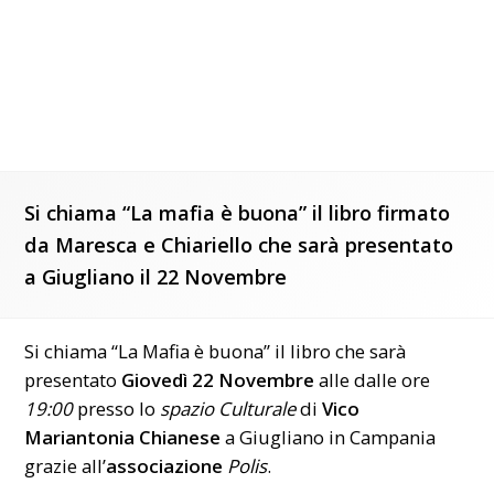
Si chiama “La mafia è buona” il libro firmato
da Maresca e Chiariello che sarà presentato
a Giugliano il 22 Novembre
Si chiama “La Mafia è buona” il
libro
che sarà
presentato
Giovedì 22 Novembre
alle dalle ore
19:00
presso lo
spazio Culturale
di
Vico
Mariantonia Chianese
a Giugliano in Campania
grazie all’
associazione
Polis
.