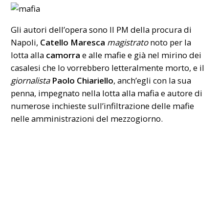
Gli autori dell’opera sono Il PM della procura di
Napoli,
Catello Maresca
magistrato
noto per la
lotta alla
camorra
e alle mafie e già nel mirino dei
casalesi che lo vorrebbero letteralmente morto, e il
giornalista
Paolo Chiariello
, anch’egli con la sua
penna, impegnato nella lotta alla mafia e autore di
numerose inchieste sull’infiltrazione delle mafie
nelle amministrazioni del mezzogiorno.