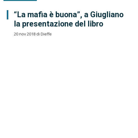
“La mafia è buona”, a Giugliano
la presentazione del libro
20 nov 2018 di Dieffe