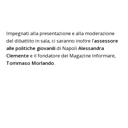
Impegnati alla presentazione e alla moderazione
del dibattito in sala, ci saranno inoltre l’
assessore
alle politiche giovanili
di Napoli
Alessandra
Clemente
e il fondatore del Magazine Informare,
Tommaso Morlando
.