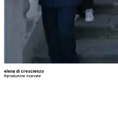
elena di crescienzo