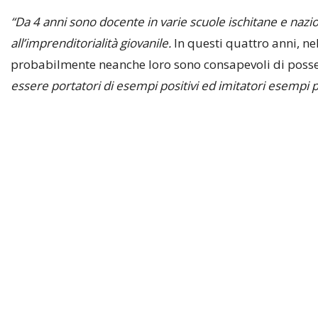
“Da 4 anni sono docente in varie scuole ischitane e nazi
all’imprenditorialità giovanile.
In questi quattro anni, ne
probabilmente neanche loro sono consapevoli di poss
essere portatori di esempi positivi ed imitatori esempi po