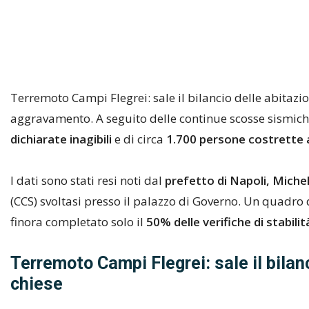
Terremoto Campi Flegrei: sale il bilancio delle abitazi
aggravamento. A seguito delle continue scosse sismiche 
dichiarate inagibili
e di circa
1.700 persone costrette a
I dati sono stati resi noti dal
prefetto di Napoli, Michel
(CCS) svoltasi presso il palazzo di Governo. Un quadro
finora completato solo il
50% delle verifiche di stabilit
Terremoto Campi Flegrei: sale il bilanc
chiese