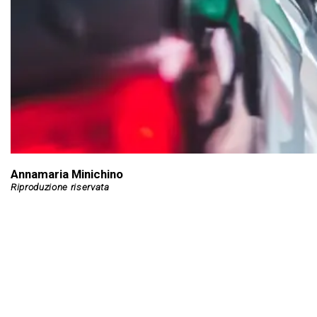
Annamaria Minichino