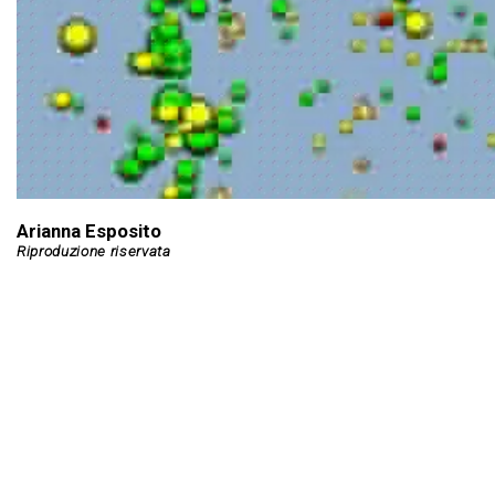
Arianna Esposito