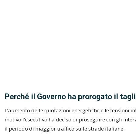
Perché il Governo ha prorogato il tagl
L’aumento delle quotazioni energetiche e le tensioni i
motivo l’esecutivo ha deciso di proseguire con gli inter
il periodo di maggior traffico sulle strade italiane.