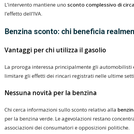
L’intervento mantiene uno
sconto complessivo di circa 
l’effetto dell’IVA.
Benzina sconto: chi beneficia realmen
Vantaggi per chi utilizza il gasolio
La proroga interessa principalmente gli automobilisti e l
limitare gli effetti dei rincari registrati nelle ultime se
Nessuna novità per la benzina
Chi cerca informazioni sullo sconto relativo alla
benzi
per la benzina verde. Le agevolazioni restano concentra
associazioni dei consumatori e opposizioni politiche.