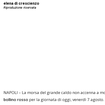
elena di crescienzo
NAPOLI – La morsa del grande caldo non accenna a mo
bollino rosso
per la giornata di oggi, venerdì 7 agosto