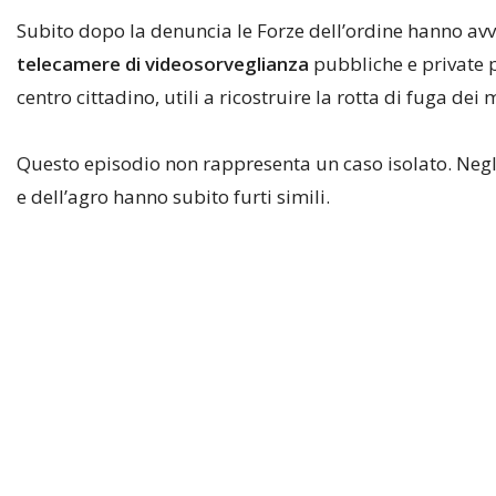
Subito dopo la denuncia le Forze dell’ordine hanno avviat
telecamere di videosorveglianza
pubbliche e private pr
centro cittadino, utili a ricostruire la rotta di fuga dei 
Questo episodio non rappresenta un caso isolato. Negli 
e dell’agro hanno subito furti simili.