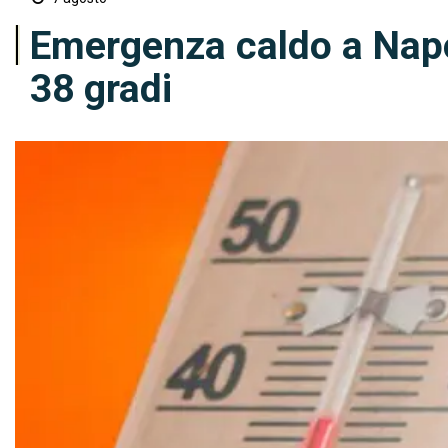
Emergenza caldo a Napol
38 gradi