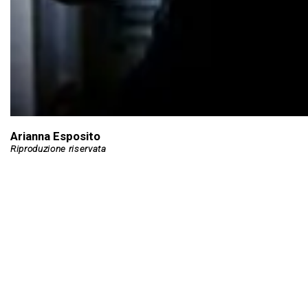
Arianna Esposito