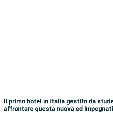
Il primo hotel in Italia gestito da stud
affrontare questa nuova ed impegnati