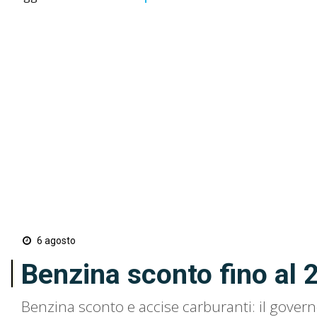
6 agosto
Benzina sconto fino al 
Benzina sconto e accise carburanti: il gover