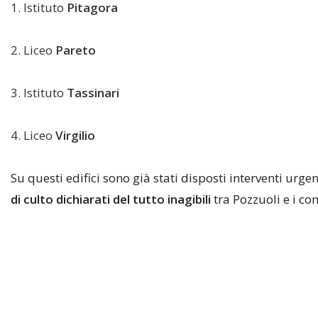
Istituto
Pitagora
Liceo
Pareto
Istituto
Tassinari
Liceo
Virgilio
Su questi edifici sono già stati disposti interventi urg
di culto dichiarati del tutto inagibili
tra Pozzuoli e i com