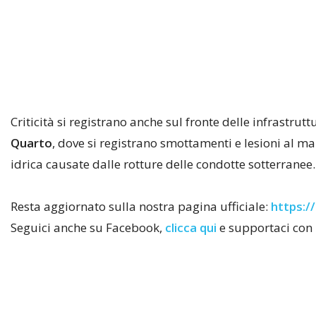
Criticità si registrano anche sul fronte delle infrastrutt
Quarto
, dove si registrano smottamenti e lesioni al man
idrica causate dalle rotture delle condotte sotterranee.
Resta aggiornato sulla nostra pagina ufficiale:
https://
Seguici anche su Facebook,
clicca qui
e supportaci con 