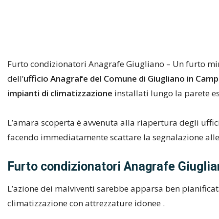
Furto condizionatori Anagrafe Giugliano – Un furto mira
dell’
ufficio Anagrafe del Comune di Giugliano in Camp
impianti di climatizzazione
installati lungo la parete e
L’amara scoperta è avvenuta alla riapertura degli uffici
facendo immediatamente scattare la segnalazione alle 
Furto condizionatori Anagrafe Giuglia
L’azione dei malviventi sarebbe apparsa ben pianificata
climatizzazione con attrezzature idonee .