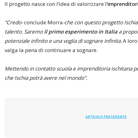
Il progetto nasce con l’idea di valorizzare l’
imprenditori
“Credo-
conclude Morra
-che con questo progetto Ischia
talento.
Saremo
il primo esperimento in Italia
a propor
potenziale infinito e una voglia di sognare infinita.
A loro
valga la pena di continuare a sognare.
Mettendo in contatto scuola e imprenditoria ischitana
che Ischia potrà avere nel mondo”.
ARTICOLO PRECEDENTE