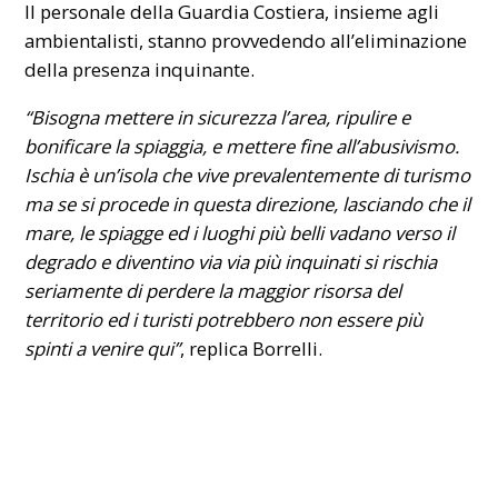
Il personale della Guardia Costiera, insieme agli
ambientalisti, stanno provvedendo all’eliminazione
della presenza inquinante.
“Bisogna mettere in sicurezza l’area, ripulire e
bonificare la spiaggia, e mettere fine all’abusivismo.
Ischia è un’isola che vive prevalentemente di turismo
ma se si procede in questa direzione, lasciando che il
mare, le spiagge ed i luoghi più belli vadano verso il
degrado e diventino via via più inquinati si rischia
seriamente di perdere la maggior risorsa del
territorio ed i turisti potrebbero non essere più
spinti a venire qui”
, replica Borrelli.