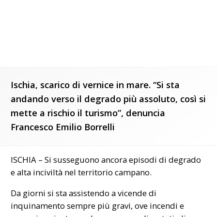
Ischia, scarico di vernice in mare. “Si sta
andando verso il degrado più assoluto, così si
mette a rischio il turismo”, denuncia
Francesco Emilio Borrelli
ISCHIA – Si susseguono ancora episodi di degrado
e alta inciviltà nel territorio campano.
Da giorni si sta assistendo a vicende di
inquinamento sempre più gravi, ove incendi e