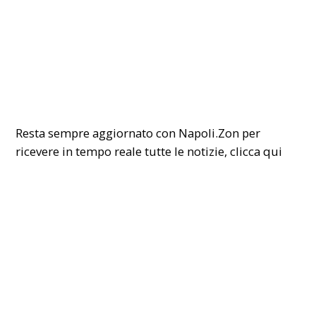
Resta sempre aggiornato con Napoli.Zon per
ricevere in tempo reale tutte le notizie,
clicca qui