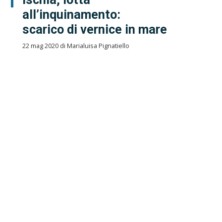
all’inquinamento:
scarico di vernice in mare
22 mag 2020 di Marialuisa Pignatiello