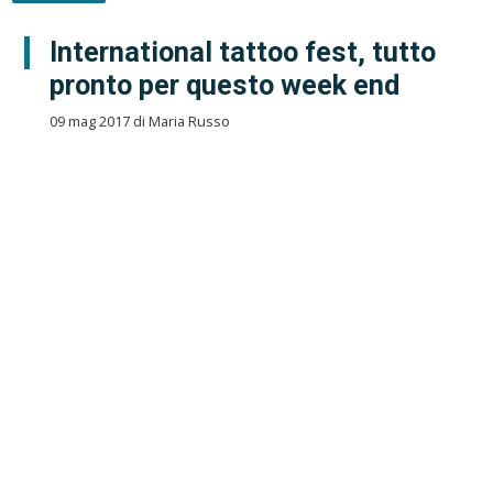
International tattoo fest, tutto
pronto per questo week end
09 mag 2017 di Maria Russo