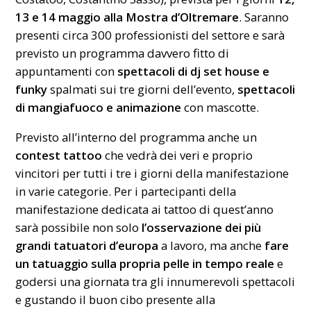
13 e 14 maggio alla
Mostra d’Oltremare
. Saranno
presenti circa 300 professionisti del settore e sarà
previsto un programma davvero fitto di
appuntamenti con
spettacoli di dj set house e
funky
spalmati sui tre giorni dell’evento,
spettacoli
di mangiafuoco e animazione
con mascotte.
Previsto all’interno del programma anche un
contest tattoo
che vedrà dei veri e proprio
vincitori per tutti i tre i giorni della manifestazione
in varie categorie. Per i partecipanti della
manifestazione dedicata ai tattoo di quest’anno
sarà possibile non solo
l’osservazione dei più
grandi tatuatori d’europa
a lavoro, ma anche
fare
un tatuaggio sulla propria pelle in tempo reale
e
godersi una giornata tra gli innumerevoli spettacoli
e gustando il buon cibo presente alla