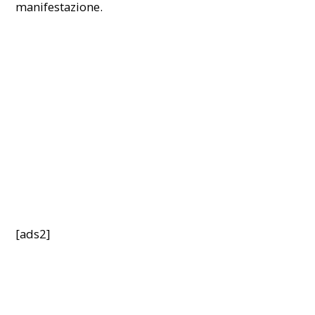
manifestazione.
[ads2]