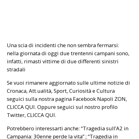
Una scia di incidenti che non sembra fermarsi:
nella giornata di oggi due trentenni campani sono,
infatti, rimasti vittime di due differenti sinistri
stradali
Se vuoi rimanere aggiornato sulle ultime notizie di
Cronaca, Att.ualità, Sport, Curiosità e Cultura
seguici sulla nostra pagina Facebook Napoli ZON,
CLICCA QUI
. Oppure seguici sul nostro profilo
Twitter,
CLICCA QUI
.
Potrebbero interessarti anche:
“Tragedia sull’A2 in
Campania: 30enne perde la vita”
;
“Tragedia in