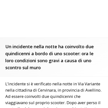
Un incidente nella notte ha coinvolto due
quindicenni a bordo di uno scooter: ora le
loro condizioni sono gravi a causa di uno
scontro sul muro
L’incidente si è verificato nella notte in Via Variante
nella cittadina di Cervinara, in provincia di Avellino.
Ad essere coinvolti due quindicenni che
viaggiavano sul proprio scooter. Dopo aver perso il