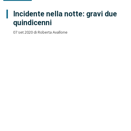
Incidente nella notte: gravi due
quindicenni
07 set 2020 di Roberta Avallone