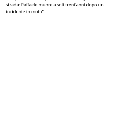
strada: Raffaele muore a soli trent’anni dopo un
incidente in moto”
.