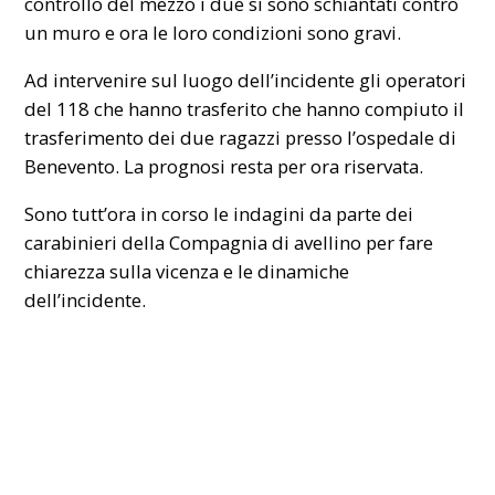
controllo del mezzo i due si sono schiantati contro
un muro e ora le loro condizioni sono gravi.
Ad intervenire sul luogo dell’incidente gli operatori
del 118 che hanno trasferito che hanno compiuto il
trasferimento dei due ragazzi presso l’ospedale di
Benevento. La prognosi resta per ora riservata.
Sono tutt’ora in corso le indagini da parte dei
carabinieri della Compagnia di avellino per fare
chiarezza sulla vicenza e le dinamiche
dell’incidente.