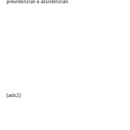
previdenziali e assistenziali.
[ads2]