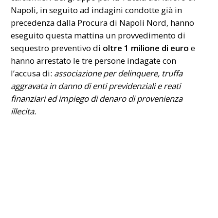
Napoli, in seguito ad indagini condotte già in
precedenza dalla Procura di Napoli Nord, hanno
eseguito questa mattina un provvedimento di
sequestro preventivo di
oltre 1 milione di euro
e
hanno arrestato le tre persone indagate con
l’accusa di:
associazione per delinquere, truffa
aggravata in danno di enti previdenziali e reati
finanziari ed impiego di denaro di provenienza
illecita.