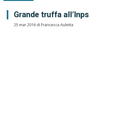
Grande truffa all’Inps
25 mar 2016 di Francesca Auletta