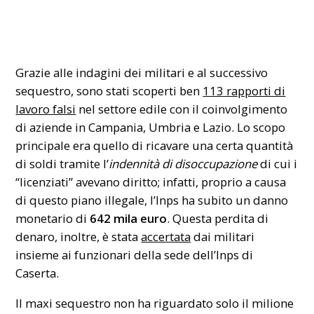
Grazie alle indagini dei militari e al successivo
sequestro, sono stati scoperti ben
113 rapporti di
lavoro falsi
nel settore edile con il coinvolgimento
di aziende in Campania, Umbria e Lazio. Lo scopo
principale era quello di ricavare una certa quantità
di soldi tramite l’
indennità di disoccupazione
di cui i
“licenziati” avevano diritto; infatti, proprio a causa
di questo piano illegale, l’Inps ha subito un danno
monetario di
642 mila euro
. Questa perdita di
denaro, inoltre, è stata
accertata
dai militari
insieme ai funzionari della sede dell’Inps di
Caserta.
Il maxi sequestro non ha riguardato solo il milione