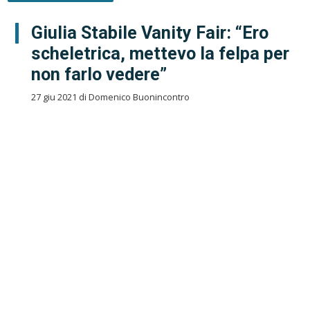
Giulia Stabile Vanity Fair: “Ero
scheletrica, mettevo la felpa per
non farlo vedere”
27 giu 2021 di Domenico Buonincontro