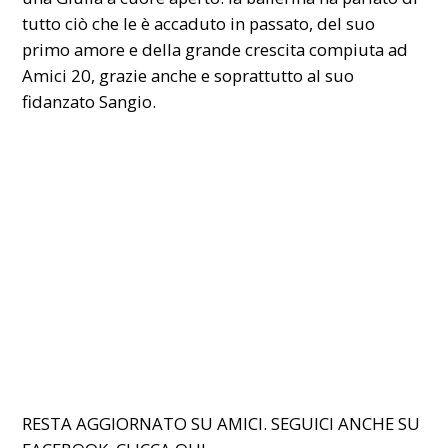
tutto ciò che le è accaduto in passato, del suo
primo amore e della grande crescita compiuta ad
Amici 20, grazie anche e soprattutto al suo
fidanzato Sangio.
RESTA AGGIORNATO SU AMICI. SEGUICI ANCHE SU