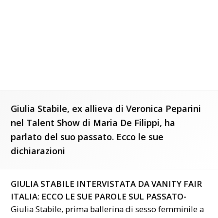
Giulia Stabile, ex allieva di Veronica Peparini
nel Talent Show di Maria De Filippi, ha
parlato del suo passato. Ecco le sue
dichiarazioni
GIULIA STABILE INTERVISTATA DA VANITY FAIR
ITALIA: ECCO LE SUE PAROLE SUL PASSATO-
Giulia Stabile, prima ballerina di sesso femminile a