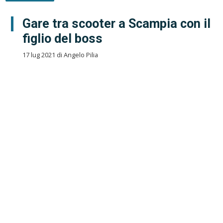
Gare tra scooter a Scampia con il
figlio del boss
17 lug 2021 di Angelo Pilia