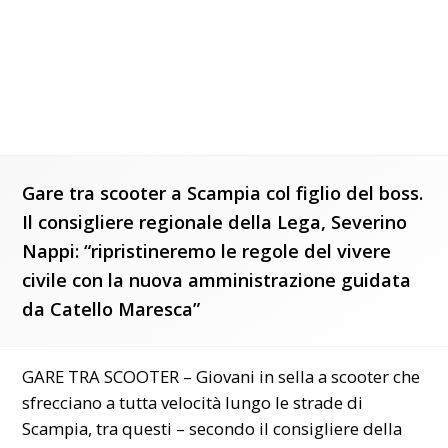
Gare tra scooter a Scampia col figlio del boss.
Il consigliere regionale della Lega, Severino
Nappi: “ripristineremo le regole del vivere
civile con la nuova amministrazione guidata
da Catello Maresca”
GARE TRA SCOOTER – Giovani in sella a scooter che
sfrecciano a tutta velocità lungo le strade di
Scampia, tra questi – secondo il consigliere della