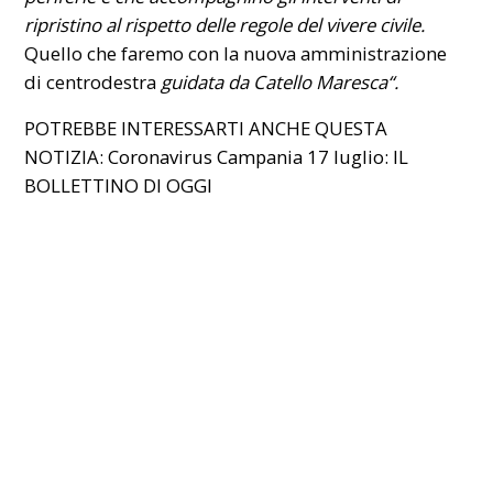
ripristino al rispetto delle regole del vivere civile.
Quello che faremo con la nuova amministrazione
di centrodestra
guidata da Catello Maresca
“.
POTREBBE INTERESSARTI ANCHE QUESTA
NOTIZIA:
Coronavirus Campania 17 luglio: IL
BOLLETTINO DI OGGI