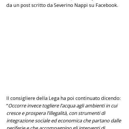
da un post scritto da Severino Nappi su Facebook.
Il consigliere della Lega ha poi continuato dicendo:
“
Occorre invece togliere l’acqua agli ambienti in cui
cresce e prospera l’illegalità, con strumenti di
integrazione sociale ed economica che partano dalle
periferie e che accompagnino gli interventi di