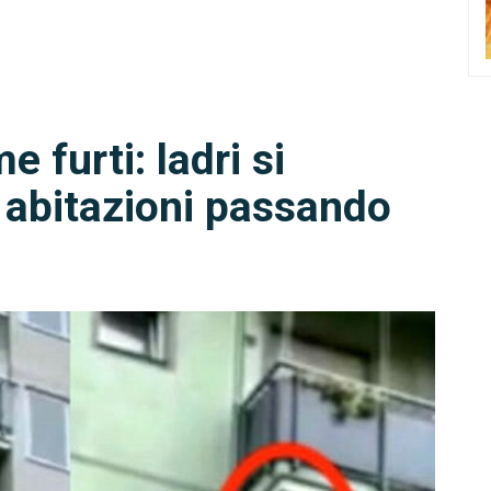
 furti: ladri si
 abitazioni passando