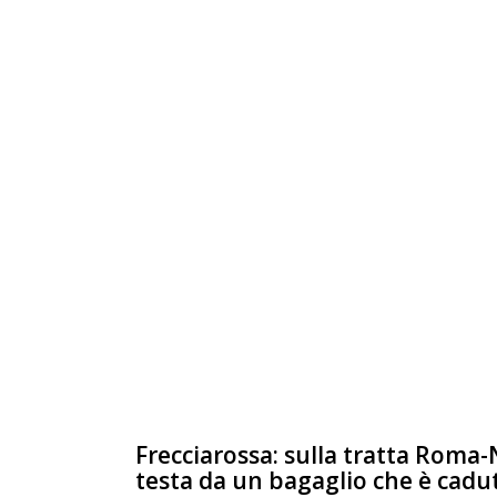
Frecciarossa: sulla tratta Roma-
testa da un bagaglio che è cadut