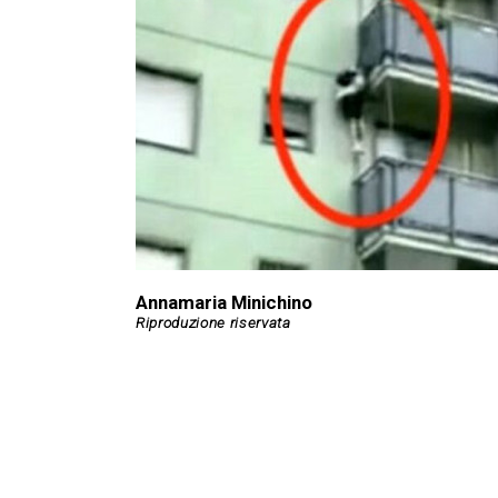
Annamaria Minichino