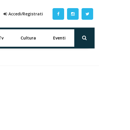
Accedi/Registrati
Tv
Cultura
Eventi