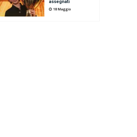
assegnati
18 Maggio