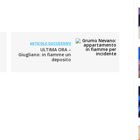
ARTICOLO SUCCESSIVO
ULTIMA ORA –
Giugliano: in fiamme un
deposito