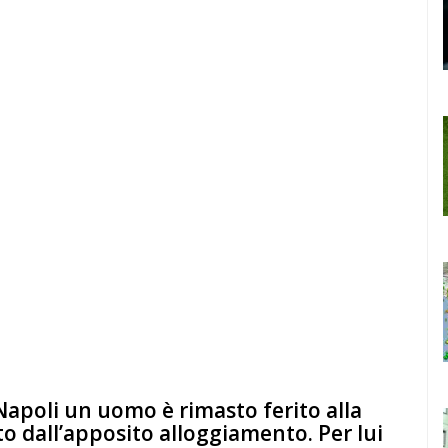
Napoli un uomo è rimasto ferito alla
o dall’apposito alloggiamento. Per lui