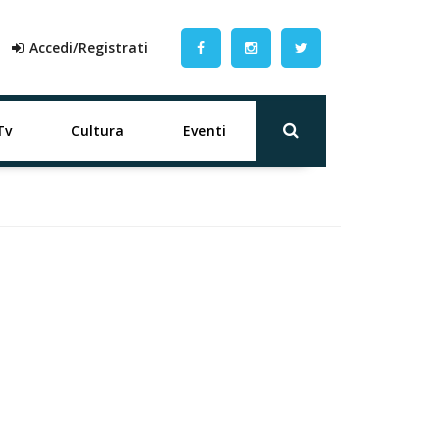
Accedi/Registrati
Tv
Cultura
Eventi