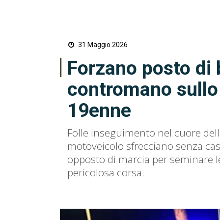
31 Maggio 2026
Forzano posto di
contromano sullo 
19enne
Folle inseguimento nel cuore dell
motoveicolo sfrecciano senza cas
opposto di marcia per seminare le
pericolosa corsa.