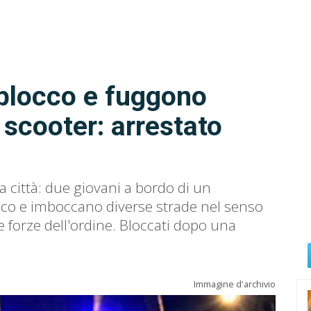
 blocco e fuggono
scooter: arrestato
a città: due giovani a bordo di un
co e imboccano diverse strade nel senso
 forze dell'ordine. Bloccati dopo una
Immagine d'archivio