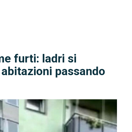
 furti: ladri si
 abitazioni passando