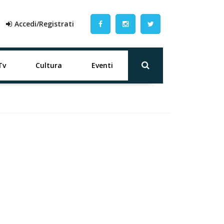
Accedi/Registrati
Tv
Cultura
Eventi