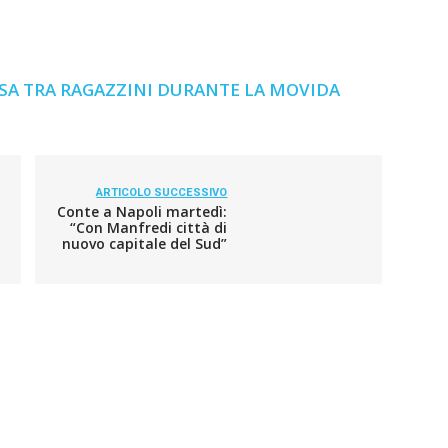
SA TRA RAGAZZINI DURANTE LA MOVIDA
ARTICOLO SUCCESSIVO
Conte a Napoli martedì:
“Con Manfredi città di
nuovo capitale del Sud”