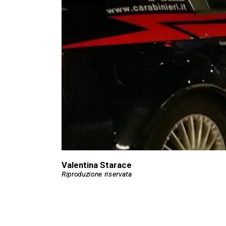
Valentina Starace