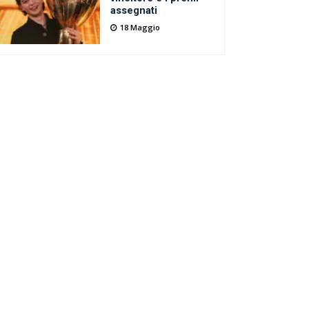
assegnati
18 Maggio