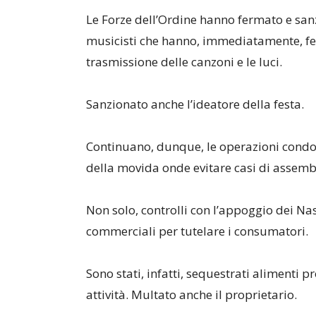
Le Forze dell’Ordine hanno fermato e sanz
musicisti che hanno, immediatamente, ferm
trasmissione delle canzoni e le luci.
Sanzionato anche l’ideatore della festa.
Continuano, dunque, le operazioni condott
della movida onde evitare casi di assemb
Non solo, controlli con l’appoggio dei Nas
commerciali per tutelare i consumatori.
Sono stati, infatti, sequestrati alimenti p
attività. Multato anche il proprietario.