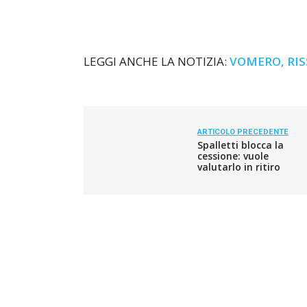
LEGGI ANCHE LA NOTIZIA:
VOMERO, RIS
ARTICOLO PRECEDENTE
Spalletti blocca la
cessione: vuole
valutarlo in ritiro