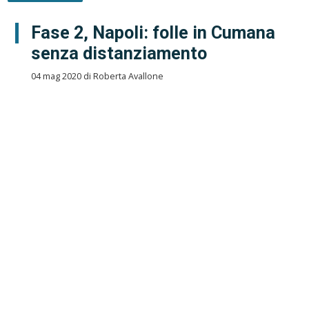
Fase 2, Napoli: folle in Cumana
senza distanziamento
04 mag 2020 di Roberta Avallone