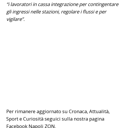
“i lavoratori in cassa integrazione per contingentare
gli ingressi nelle stazioni, regolare i flussi e per
vigilare”.
Per rimanere aggiornato su Cronaca, Attualità,
Sport e Curiosità seguici sulla nostra pagina
Facebook
Napoli ZON
.