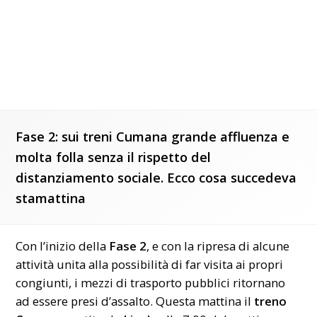
Fase 2: sui treni Cumana grande affluenza e
molta folla senza il rispetto del
distanziamento sociale. Ecco cosa succedeva
stamattina
Con l’inizio della
Fase 2
, e con la ripresa di alcune
attività unita alla possibilità di far visita ai propri
congiunti, i mezzi di trasporto pubblici ritornano
ad essere presi d’assalto. Questa mattina il
treno