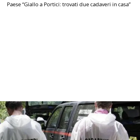
Paese
“Giallo a Portici: trovati due cadaveri in casa”