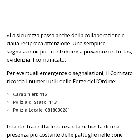
«La sicurezza passa anche dalla collaborazione e
dalla reciproca attenzione. Una semplice
segnalazione può contribuire a prevenire un furto»,
evidenzia il comunicato.
Per eventuali emergenze o segnalazioni, il Comitato
ricorda i numeri utili delle Forze dell’Ordine:
Carabinieri: 112
Polizia di Stato: 113
Polizia Locale: 0818030281
Intanto, tra i cittadini cresce la richiesta di una
presenza più costante delle pattuglie nelle zone