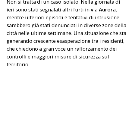
Non si tratta di un caso isolato. Nella giornata di
ieri sono stati segnalati altri furti in
via Aurora
,
mentre ulteriori episodi e tentativi di intrusione
sarebbero già stati denunciati in diverse zone della
città nelle ultime settimane. Una situazione che sta
generando crescente esasperazione tra i residenti,
che chiedono a gran voce un rafforzamento dei
controlli e maggiori misure di sicurezza sul
territorio.