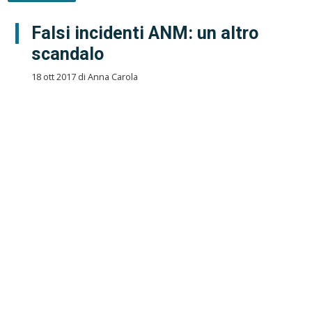
Falsi incidenti ANM: un altro
scandalo
18 ott 2017 di Anna Carola