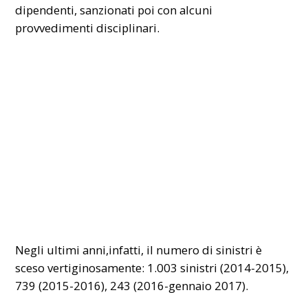
dipendenti, sanzionati poi con alcuni
provvedimenti disciplinari.
Negli ultimi anni,infatti, il numero di sinistri è
sceso vertiginosamente: 1.003 sinistri (2014-2015),
739 (2015-2016), 243 (2016-gennaio 2017).