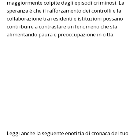
maggiormente colpite dagli episodi criminosi. La
speranza è che il rafforzamento dei controlli e la
collaborazione tra residenti e istituzioni possano
contribuire a contrastare un fenomeno che sta
alimentando paura e preoccupazione in città.
Leggi anche la seguente enotizia di cronaca del tuo