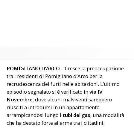
POMIGLIANO D’ARCO
– Cresce la preoccupazione
tra i residenti di Pomigliano d’Arco per la
recrudescenza dei furti nelle abitazioni. L’ultimo
episodio segnalato si è verificato in
via IV
Novembre
, dove alcuni malviventi sarebbero
riusciti a introdursi in un appartamento
arrampicandosi lungo i
tubi del gas
, una modalità
che ha destato forte allarme tra i cittadini.