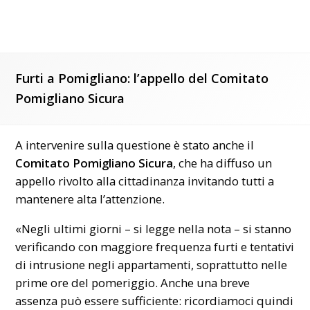
Furti a Pomigliano: l’appello del Comitato
Pomigliano Sicura
A intervenire sulla questione è stato anche il
Comitato Pomigliano Sicura
, che ha diffuso un
appello rivolto alla cittadinanza invitando tutti a
mantenere alta l’attenzione.
«Negli ultimi giorni – si legge nella nota – si stanno
verificando con maggiore frequenza furti e tentativi
di intrusione negli appartamenti, soprattutto nelle
prime ore del pomeriggio. Anche una breve
assenza può essere sufficiente: ricordiamoci quindi