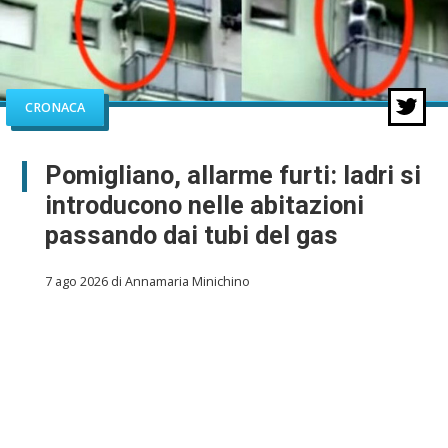
CRONACA
Pomigliano, allarme furti: ladri si
introducono nelle abitazioni
passando dai tubi del gas
7 ago 2026 di Annamaria Minichino