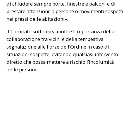
di chiudere sempre porte, finestre e balconi e di
prestare attenzione a persone o movimenti sospetti
nei pressi delle abitazioni».
Il Comitato sottolinea inoltre l’importanza della
collaborazione tra vicini e della tempestiva
segnalazione alle Forze dell’Ordine in caso di
situazioni sospette, evitando qualsiasi intervento
diretto che possa mettere a rischio l’incolumità
delle persone.