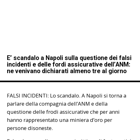
E’ scandalo a Napoli sulla questione dei falsi
incidenti e delle fordi assicurative dell’ANM:
ne venivano dichiarati almeno tre al giorno
FALSI INCIDENTI: Lo scandalo. A Napoli si torna a
parlare della compagnia dell’ANM e della
questione delle frodi
assicurative
che per anni
hanno rappresentato una miniera d’oro per
persone disoneste.