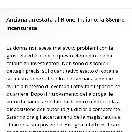
Anziana arrestata al Rione Traiano:
la 88enne
incensurata
La donna non aveva mai avuto problemi con la
giustizia ed è proprio questo elemento che ha
colpito gli investigatori. Non sono disponibili
dettagli precisi sul quantitativo esatto di cocaina
sequestrato né sul ruolo che l’anziana avrebbe
avuto all’interno di eventuali attività di spaccio nel
quartiere. Dopo il ritrovamento della droga, le
autorità hanno arrestato la donna e mettendola a
disposizione dell’autorità giudiziaria competente.
Saranno ora gli accertamenti della magistratura a
chiarire la sua posizione. Bisogna infatti verificare