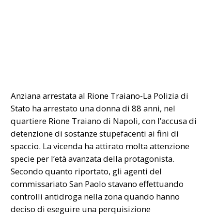
Anziana arrestata al Rione Traiano-La Polizia di
Stato ha arrestato una donna di 88 anni, nel
quartiere Rione Traiano di Napoli, con l’accusa di
detenzione di sostanze stupefacenti ai fini di
spaccio. La vicenda ha attirato molta attenzione
specie per l’età avanzata della protagonista.
Secondo quanto riportato, gli agenti del
commissariato San Paolo stavano effettuando
controlli antidroga nella zona quando hanno
deciso di eseguire una perquisizione