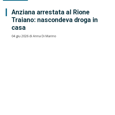
Anziana arrestata al Rione
Traiano: nascondeva droga in
casa
04 giu 2026 di Anna Di Marino