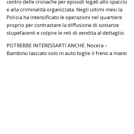
centro delle cronache per episodi legati allo spaccio
e alla criminalità organizzata. Negli ultimi mesi la
Polizia ha intensificato le operazioni nel quartiere
proprio per contrastare la diffusione di sostanze
stupefacenti e colpire le reti di vendita al dettaglio.
POTREBBE INTERESSARTI ANCHE:
Nocera –
Bambino lasciato solo in auto toglie il freno a mano