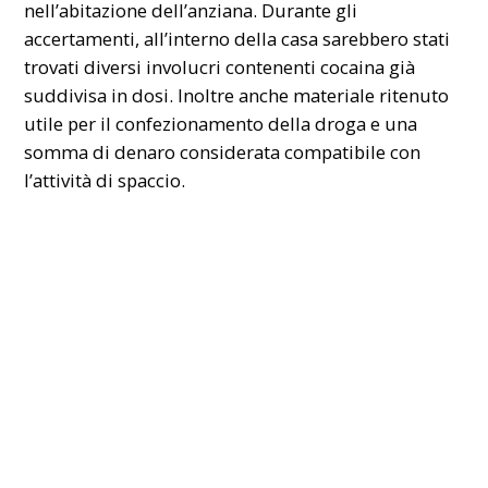
nell’abitazione dell’anziana. Durante gli
accertamenti, all’interno della casa sarebbero stati
trovati diversi involucri contenenti cocaina già
suddivisa in dosi. Inoltre anche materiale ritenuto
utile per il confezionamento della droga e una
somma di denaro considerata compatibile con
l’attività di spaccio.