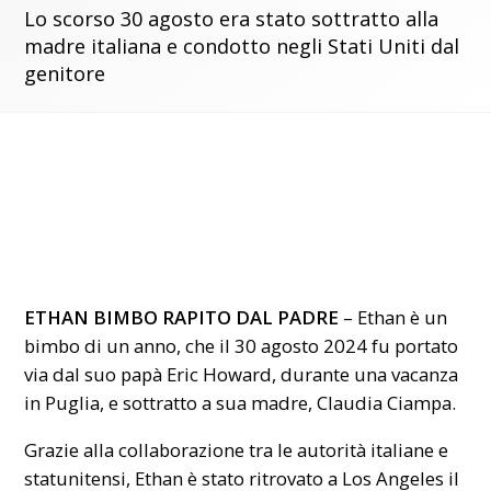
Lo scorso 30 agosto era stato sottratto alla
madre italiana e condotto negli Stati Uniti dal
genitore
ETHAN BIMBO RAPITO DAL PADRE
– Ethan è un
bimbo di un anno, che il 30 agosto 2024 fu portato
via dal suo papà Eric Howard, durante una vacanza
in Puglia, e sottratto a sua madre, Claudia Ciampa.
Grazie alla collaborazione tra le autorità italiane e
statunitensi, Ethan è stato ritrovato a Los Angeles il