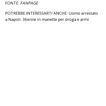
FONTE:
FANPAGE
POTREBBE INTERESSARTI ANCHE:
Uomo arrestato
a Napoli: 36enne in manette per droga e armi