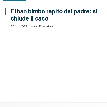
Ethan bimbo rapito dal padre: si
chiude il caso
20 feb 2025 di Anna Di Marino