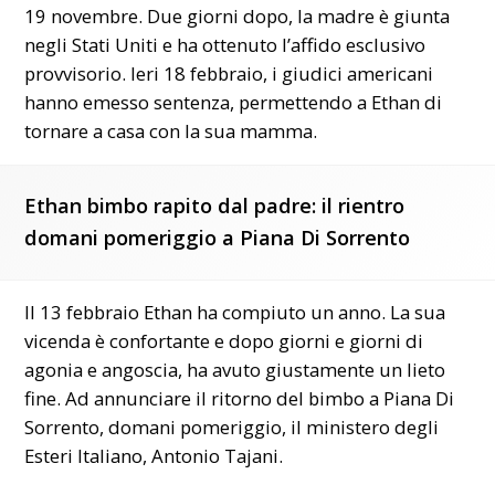
19 novembre. Due giorni dopo, la madre è giunta
negli Stati Uniti e ha ottenuto l’affido esclusivo
provvisorio. Ieri 18 febbraio, i giudici americani
hanno emesso sentenza, permettendo a Ethan di
tornare a casa con la sua mamma.
Ethan bimbo rapito dal padre: il rientro
domani pomeriggio a Piana Di Sorrento
Il 13 febbraio Ethan ha compiuto un anno. La sua
vicenda è confortante e dopo giorni e giorni di
agonia e angoscia, ha avuto giustamente un lieto
fine. Ad annunciare il ritorno del bimbo a Piana Di
Sorrento, domani pomeriggio, il ministero degli
Esteri Italiano, Antonio Tajani.