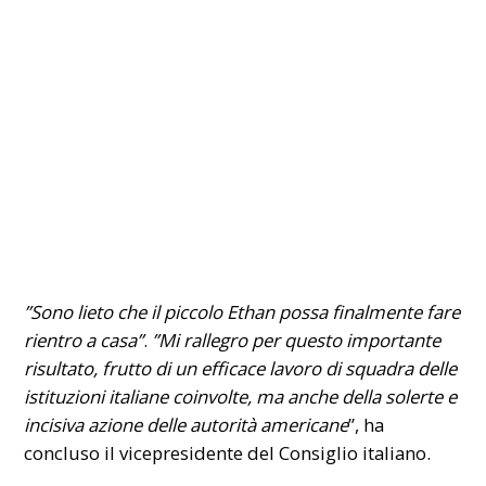
”Sono lieto che il piccolo Ethan possa finalmente fare
rientro a casa”
.
”Mi rallegro per questo importante
risultato, frutto di un efficace lavoro di squadra delle
istituzioni italiane coinvolte, ma anche della solerte e
incisiva azione delle autorità americane
”, ha
concluso il vicepresidente del Consiglio italiano.