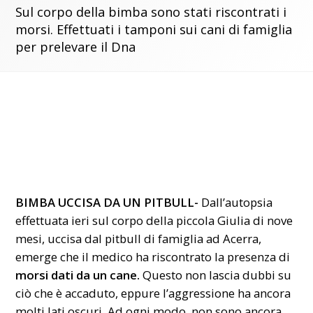
Sul corpo della bimba sono stati riscontrati i
morsi. Effettuati i tamponi sui cani di famiglia
per prelevare il Dna
BIMBA UCCISA DA UN PITBULL-
Dall’autopsia
effettuata ieri sul corpo della piccola Giulia di nove
mesi, uccisa dal pitbull di famiglia ad Acerra,
emerge che il medico ha riscontrato la presenza di
morsi dati da un cane.
Questo non lascia dubbi su
ciò che è accaduto, eppure l’aggressione ha ancora
molti lati oscuri. Ad ogni modo, non sono ancora