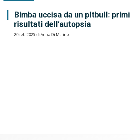
Bimba uccisa da un pitbull: primi
risultati dell’autopsia
20 feb 2025 di Anna Di Marino