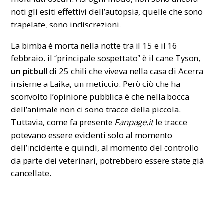
noti gli esiti effettivi dell’autopsia, quelle che sono
trapelate, sono indiscrezioni.
La bimba è morta nella notte tra il 15 e il 16
febbraio. il “principale sospettato” è il cane Tyson,
un pitbull
di 25 chili che viveva nella casa di Acerra
insieme a Laika, un meticcio. Però ciò che ha
sconvolto l’opinione pubblica è che nella bocca
dell’animale non ci sono tracce della piccola.
Tuttavia, come fa presente
Fanpage.it
le tracce
potevano essere evidenti solo al momento
dell’incidente e quindi, al momento del controllo
da parte dei veterinari, potrebbero essere state già
cancellate.