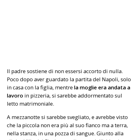
Il padre sostiene di non essersi accorto di nulla.
Poco dopo aver guardato la partita del Napoli, solo
in casa con la figlia, mentre
la moglie era andata a
lavoro
in pizzeria, si sarebbe addormentato sul
letto matrimoniale.
A mezzanotte si sarebbe svegliato, e avrebbe visto
che la piccola non era più al suo fianco ma a terra,
nella stanza, in una pozza di sangue. Giunto alla