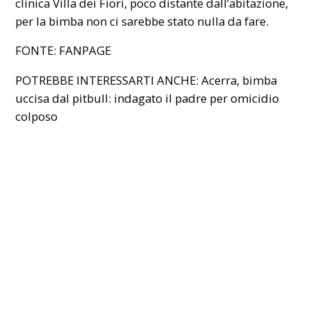
clinica Villa dei Fiori, poco distante dall’abitazione,
per la bimba non ci sarebbe stato nulla da fare.
FONTE: FANPAGE
POTREBBE INTERESSARTI ANCHE:
Acerra, bimba
uccisa dal pitbull: indagato il padre per omicidio
colposo